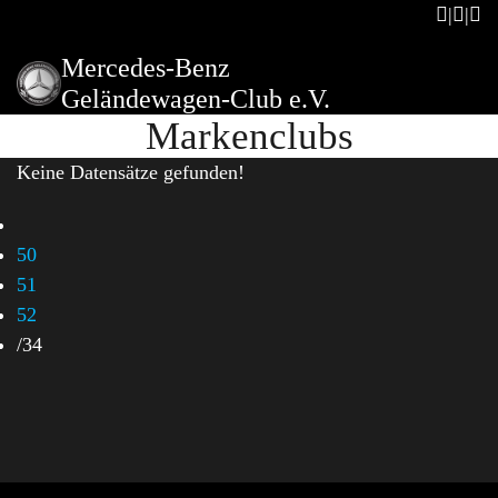
Mercedes-Benz
Geländewagen-Club e.V.
Markenclubs
Keine Datensätze gefunden!
50
51
52
/
34