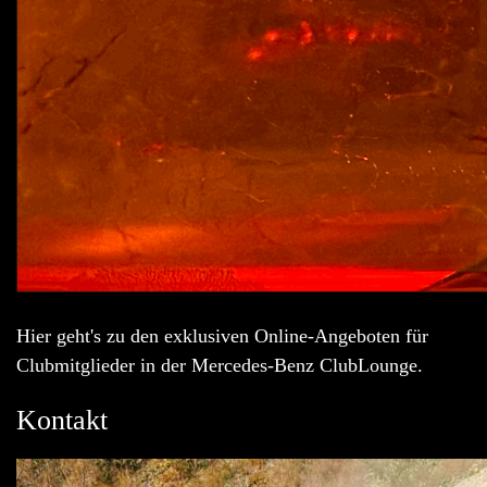
Hier geht's zu den exklusiven Online-Angeboten für
Clubmitglieder in der Mercedes-Benz ClubLounge.
Kontakt