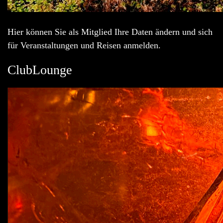
Hier können Sie als Mitglied Ihre Daten ändern und sich
für Veranstaltungen und Reisen anmelden.
ClubLounge