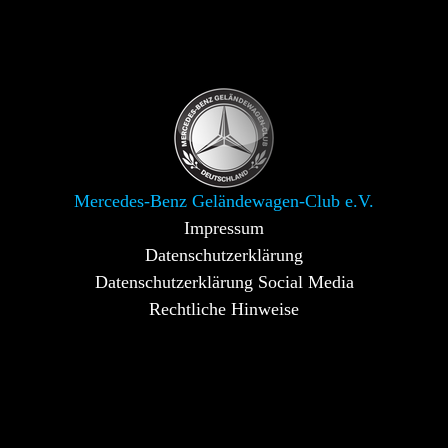
Mercedes-Benz Geländewagen-Club e.V.
Impressum
Datenschutzerklärung
Datenschutzerklärung Social Media
Rechtliche Hinweise