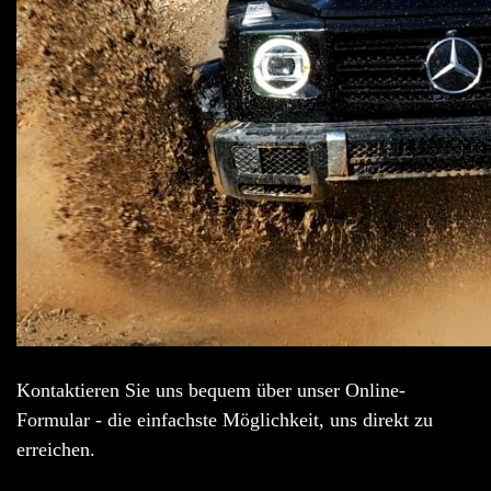
Kontaktieren Sie uns bequem über unser Online-
Formular - die einfachste Möglichkeit, uns direkt zu
erreichen.