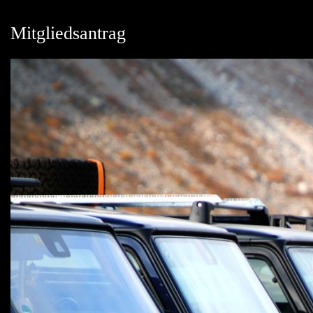
Mitgliedsantrag