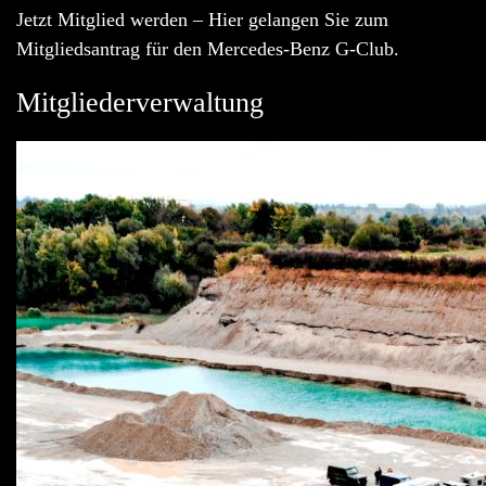
Jetzt Mitglied werden – Hier gelangen Sie zum
Mitgliedsantrag für den Mercedes-Benz G-Club.
Mitgliederverwaltung