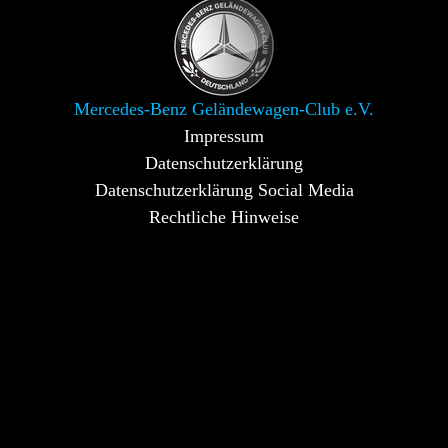
Mercedes-Benz Geländewagen-Club e.V.
Impressum
Datenschutzerklärung
Datenschutzerklärung Social Media
Rechtliche Hinweise