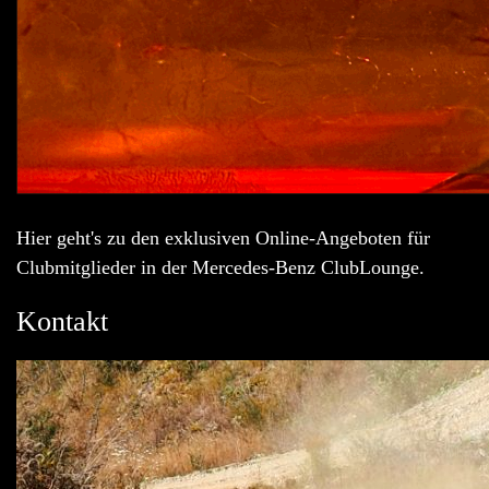
Hier geht's zu den exklusiven Online-Angeboten für
Clubmitglieder in der Mercedes-Benz ClubLounge.
Kontakt