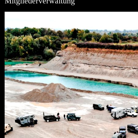
Mitgliederverwaltung