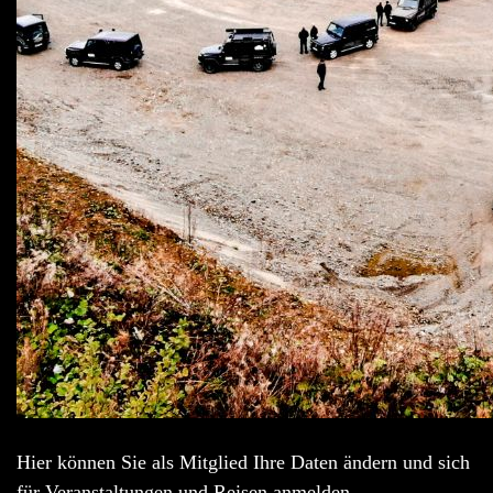
Hier können Sie als Mitglied Ihre Daten ändern und sich
für Veranstaltungen und Reisen anmelden.