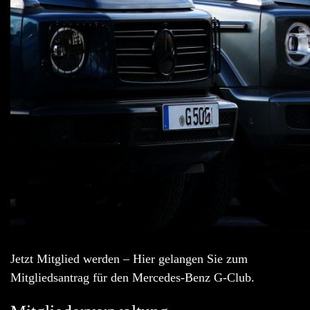
Jetzt Mitglied werden – Hier gelangen Sie zum
Mitgliedsantrag für den Mercedes-Benz G-Club.