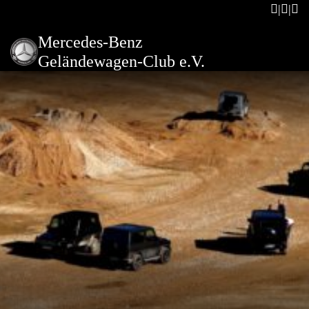
Mercedes-Benz
Geländewagen-Club e.V.