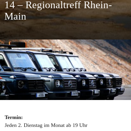
14 – Regionaltreff Rhein-
Main
Termin:
Jeden 2. Dienstag im Monat ab 19 Uhr