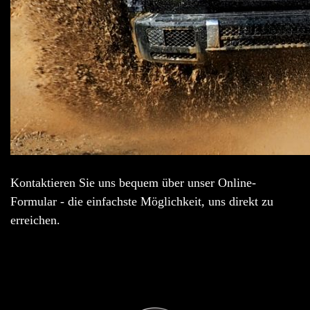
Kontaktieren Sie uns bequem über unser Online-
Formular - die einfachste Möglichkeit, uns direkt zu
erreichen.