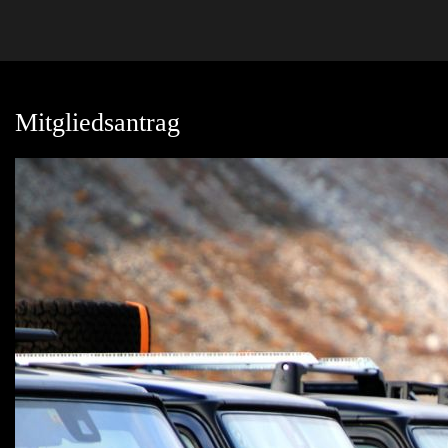
Mitgliedsantrag