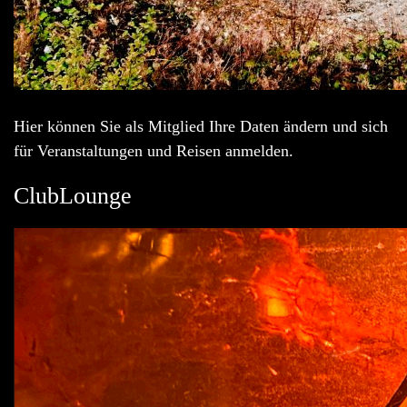
Hier können Sie als Mitglied Ihre Daten ändern und sich
für Veranstaltungen und Reisen anmelden.
ClubLounge