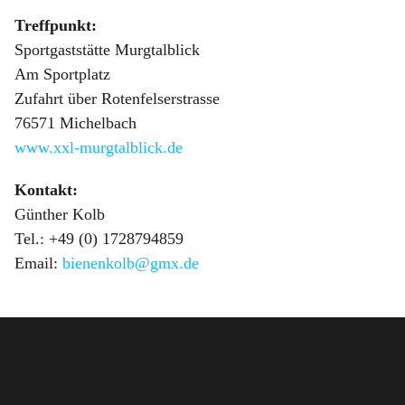
Treffpunkt:
Sportgaststätte Murgtalblick
Am Sportplatz
Zufahrt über Rotenfelserstrasse
76571 Michelbach
www.xxl-murgtalblick.de
Kontakt:
Günther Kolb
Tel.: +49 (0) 1728794859
Email:
bienenkolb@gmx.de