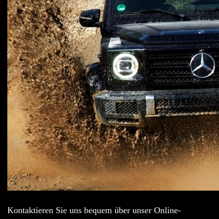
Kontaktieren Sie uns bequem über unser Online-