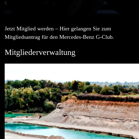
Jetzt Mitglied werden – Hier gelangen Sie zum
Mitgliedsantrag für den Mercedes-Benz G-Club.
Mitgliederverwaltung