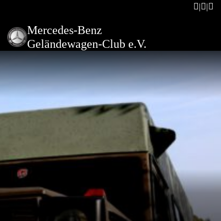
Mercedes-Benz
Geländewagen-Club e.V.