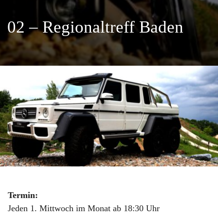
02 – Regionaltreff Baden
Termin:
Jeden 1. Mittwoch im Monat ab 18:30 Uhr