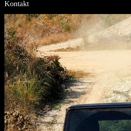
Kontakt