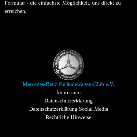
Formular - die einfachste Möglichkeit, uns direkt zu
erreichen.
Mercedes-Benz Geländewagen-Club e.V.
Impressum
Datenschutzerklärung
Datenschutzerklärung Social Media
Rechtliche Hinweise