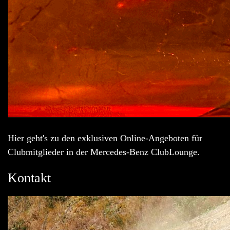
Hier geht's zu den exklusiven Online-Angeboten für
Clubmitglieder in der Mercedes-Benz ClubLounge.
Kontakt