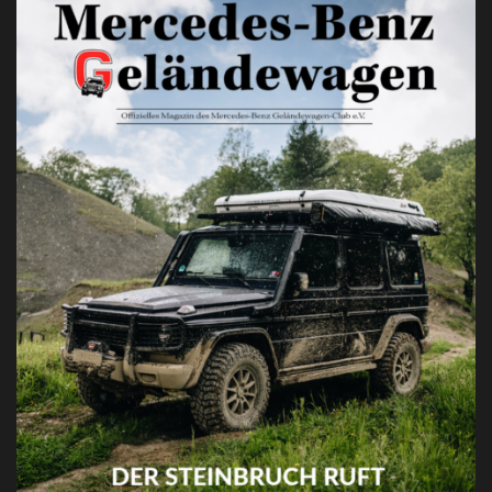
Jahrestreffen
G-Klasse. Gemeinschaft. Leidenschaft.