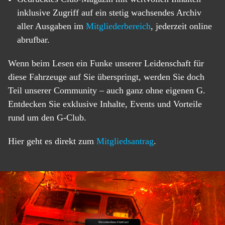
inklusive Zugriff auf ein stetig wachsendes Archiv
aller Ausgaben im
Mitgliederbereich
, jederzeit online
abrufbar.
Wenn beim Lesen ein Funke unserer Leidenschaft für
diese Fahrzeuge auf Sie überspringt, werden Sie doch
Teil unserer Community – auch ganz ohne eigenen G.
Entdecken Sie exklusive Inhalte, Events und Vorteile
rund um den G-Club.
Hier geht es direkt zum
Mitgliedsantrag
.