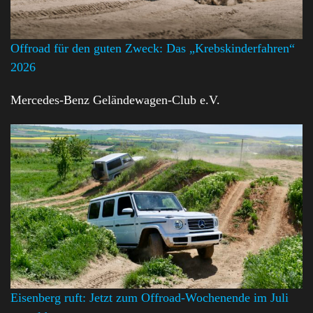
Offroad für den guten Zweck: Das „Krebskinderfahren“
2026
Mercedes-Benz Geländewagen-Club e.V.
Eisenberg ruft: Jetzt zum Offroad-Wochenende im Juli