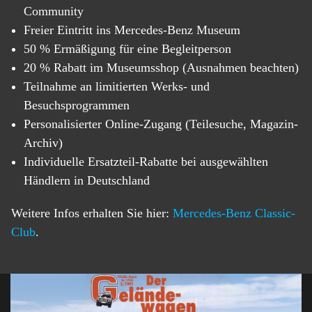
Community
Freier Eintritt ins Mercedes-Benz Museum
50 % Ermäßigung für eine Begleitperson
20 % Rabatt im Museumsshop (Ausnahmen beachten)
Teilnahme an limitierten Werks- und
Besuchsprogrammen
Personalisierter Online-Zugang (Teilesuche, Magazin-
Archiv)
Individuelle Ersatzteil-Rabatte bei ausgewählten
Händlern in Deutschland
Weitere Infos erhalten Sie hier:
Mercedes-Benz Classic-
Club
.