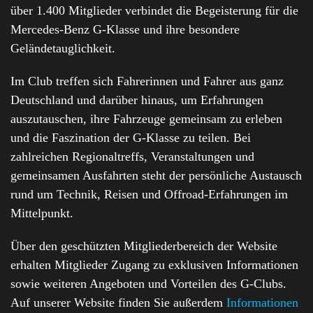
über 1.400 Mitglieder verbindet die Begeisterung für die
Mercedes-Benz G-Klasse und ihre besondere
Geländetauglichkeit.
Im Club treffen sich Fahrerinnen und Fahrer aus ganz
Deutschland und darüber hinaus, um Erfahrungen
auszutauschen, ihre Fahrzeuge gemeinsam zu erleben
und die Faszination der G-Klasse zu teilen. Bei
zahlreichen Regionaltreffs, Veranstaltungen und
gemeinsamen Ausfahrten steht der persönliche Austausch
rund um Technik, Reisen und Offroad-Erfahrungen im
Mittelpunkt.
Über den geschützten Mitgliederbereich der Website
erhalten Mitglieder Zugang zu exklusiven Informationen
sowie weiteren Angeboten und Vorteilen des G-Clubs.
Auf unserer Website finden Sie außerdem
Informationen