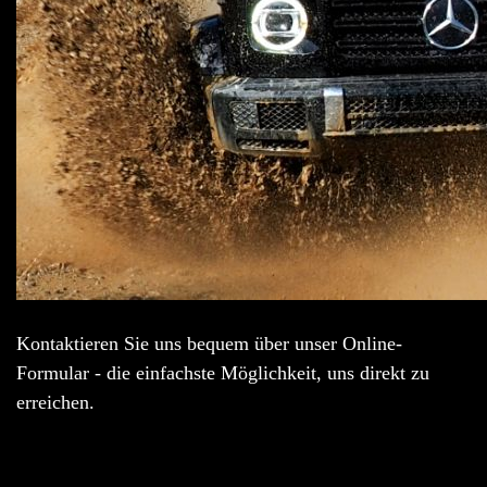
Kontaktieren Sie uns bequem über unser Online-
Formular - die einfachste Möglichkeit, uns direkt zu
erreichen.