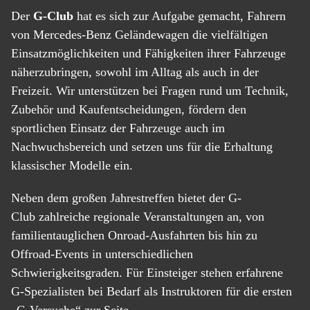
Der
G-Club
hat es sich zur Aufgabe gemacht, Fahrern
von Mercedes-Benz Geländewagen die vielfältigen
Einsatzmöglichkeiten und Fähigkeiten ihrer Fahrzeuge
näherzubringen, sowohl im Alltag als auch in der
Freizeit. Wir unterstützen bei Fragen rund um Technik,
Zubehör und Kaufentscheidungen, fördern den
sportlichen Einsatz der Fahrzeuge auch im
Nachwuchsbereich und setzen uns für die Erhaltung
klassischer Modelle ein.
Neben dem großen Jahrestreffen bietet der G-
Club zahlreiche regionale Veranstaltungen an, von
familientauglichen Onroad-Ausfahrten bis hin zu
Offroad-Events in unterschiedlichen
Schwierigkeitsgraden. Für Einsteiger stehen erfahrene
G-Spezialisten bei Bedarf als Instruktoren für die ersten