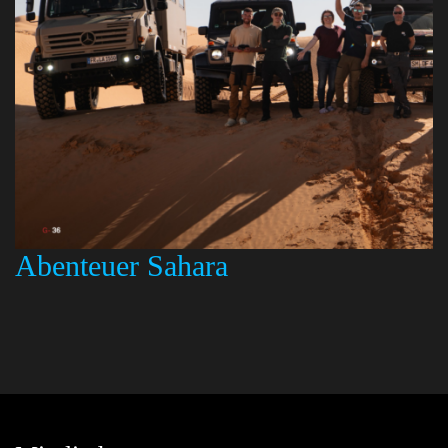
Abenteuer Sahara