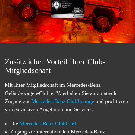
Zusätzlicher Vorteil Ihrer Club-
Mitgliedschaft
Mit Ihrer Mitgliedschaft im Mercedes-Benz
Geländewagen-Club e. V. erhalten Sie automatisch
Zugang zur
Mercedes-Benz ClubLounge
und profitieren
von exklusiven Angeboten und Services:
Die
Mercedes-Benz ClubCard
Zugang zur internationalen Mercedes-Benz