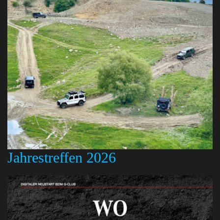
Jahrestreffen 2026