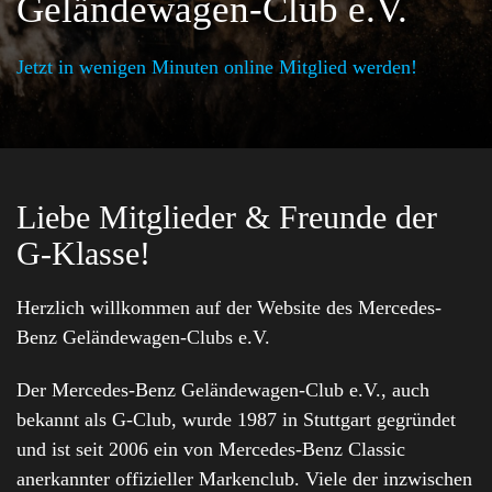
Geländewagen-Club e.V.
Jetzt in wenigen Minuten online Mitglied werden!
Liebe Mitglieder & Freunde der
G-Klasse!
Herzlich willkommen auf der Website des Mercedes-
Benz Geländewagen-Clubs e.V.
Der Mercedes-Benz Geländewagen-Club e.V., auch
bekannt als G-Club, wurde 1987 in Stuttgart gegründet
und ist seit 2006 ein von Mercedes-Benz Classic
anerkannter offizieller Markenclub. Viele der inzwischen