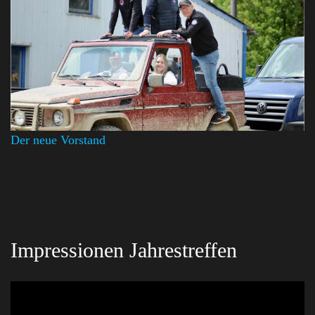
Der neue Vorstand
Impressionen Jahrestreffen