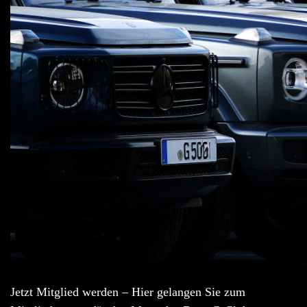
Jetzt Mitglied werden – Hier gelangen Sie zum