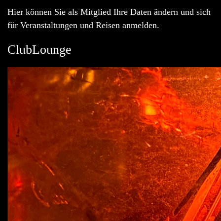
Hier können Sie als Mitglied Ihre Daten ändern und sich
für Veranstaltungen und Reisen anmelden.
ClubLounge