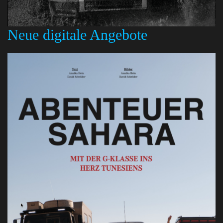
Neue digitale Angebote