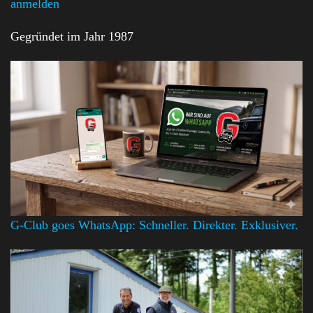
anmelden
Gegründet im Jahr 1987
G-Club goes WhatsApp: Schneller. Direkter. Exklusiver.