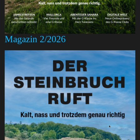
Magazin 2/2026