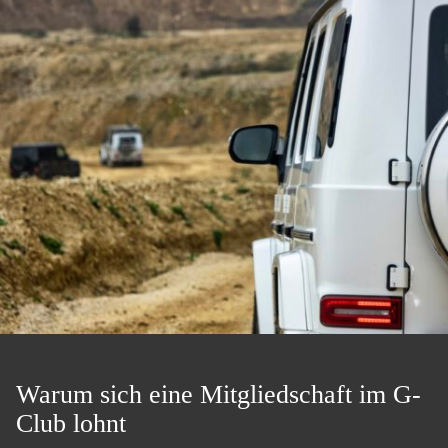
Warum sich eine Mitgliedschaft im G-
Club lohnt