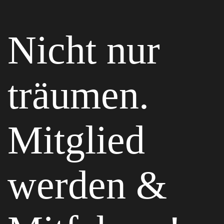
Nicht nur
träumen.
Mitglied
werden &