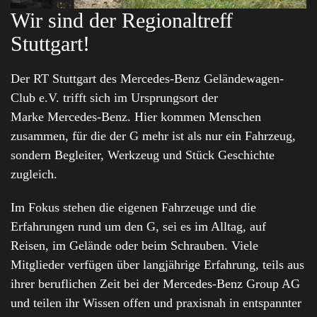
Wir sind der Regionaltreff
Stuttgart!
Der RT Stuttgart des Mercedes-Benz Geländewagen-
Club e.V. trifft sich im Ursprungsort der
Marke Mercedes-Benz. Hier kommen Menschen
zusammen, für die der G mehr ist als nur ein Fahrzeug,
sondern Begleiter, Werkzeug und Stück Geschichte
zugleich.
Im Fokus stehen die eigenen Fahrzeuge und die
Erfahrungen rund um den G, sei es im Alltag, auf
Reisen, im Gelände oder beim Schrauben. Viele
Mitglieder verfügen über langjährige Erfahrung, teils aus
ihrer beruflichen Zeit bei der Mercedes-Benz Group AG
und teilen ihr Wissen offen und praxisnah in entspannter