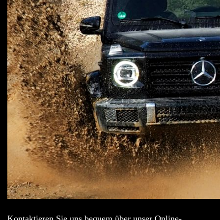
Kontaktieren Sie uns bequem über unser Online-