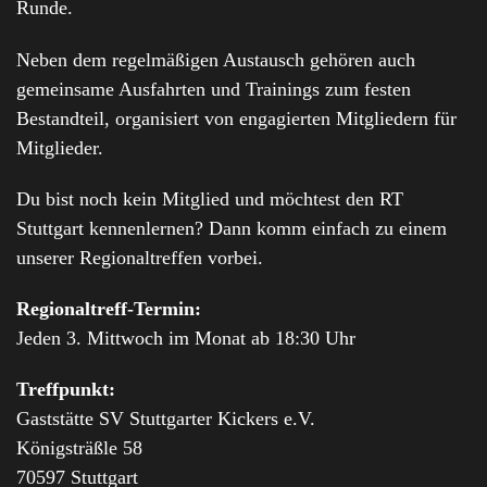
Runde.
Neben dem regelmäßigen Austausch gehören auch
gemeinsame Ausfahrten und Trainings zum festen
Bestandteil, organisiert von engagierten Mitgliedern für
Mitglieder.
Du bist noch kein Mitglied und möchtest den RT
Stuttgart kennenlernen? Dann komm einfach zu einem
unserer Regionaltreffen vorbei.
Regionaltreff-Termin:
Jeden 3. Mittwoch im Monat ab 18:30 Uhr
Treffpunkt:
Gaststätte SV Stuttgarter Kickers e.V.
Königsträßle 58
70597 Stuttgart