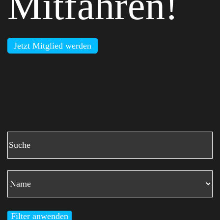
Mitfahren!
Jetzt Mitglied werden
Filter anwenden