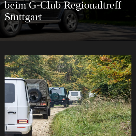
beim G-Club Regionaltreff
Stuttgart