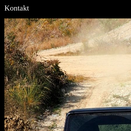
Kontakt