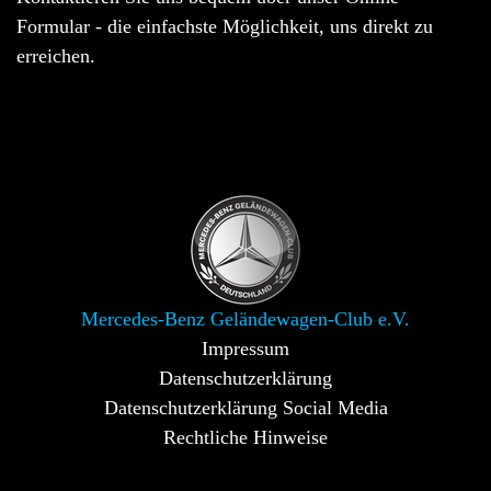
Formular - die einfachste Möglichkeit, uns direkt zu
erreichen.
Mercedes-Benz Geländewagen-Club e.V.
Impressum
Datenschutzerklärung
Datenschutzerklärung Social Media
Rechtliche Hinweise