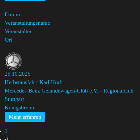
Datum
Veranstaltungsname
Veranstalter
Ort
25.10.2026
Herbstausfahrt Karl Kraft
Mercedes-Benz Geländewagen-Club e.V. - Regionalclub
Stuttgart
Königsbronn
Mehr erfahren
1
/
1