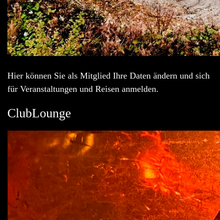
Hier können Sie als Mitglied Ihre Daten ändern und sich
für Veranstaltungen und Reisen anmelden.
ClubLounge