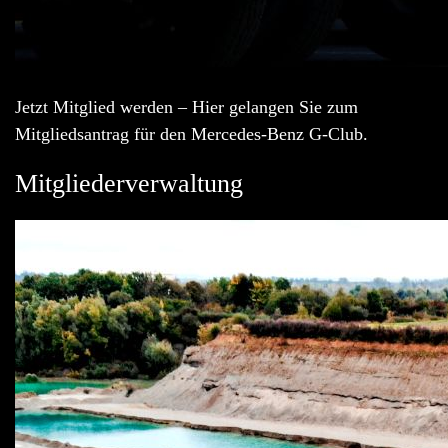
Jetzt Mitglied werden – Hier gelangen Sie zum
Mitgliedsantrag für den Mercedes-Benz G-Club.
Mitgliederverwaltung