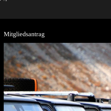
Mitgliedsantrag