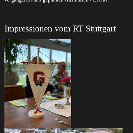
Impressionen vom RT Stuttgart