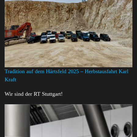
Tradition auf dem Härtsfeld 2025 – Herbstausfahrt Karl
Kraft
Wir sind der RT Stuttgart!