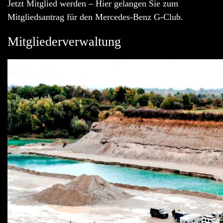
Jetzt Mitglied werden – Hier gelangen Sie zum
Mitgliedsantrag für den Mercedes-Benz G-Club.
Mitgliederverwaltung