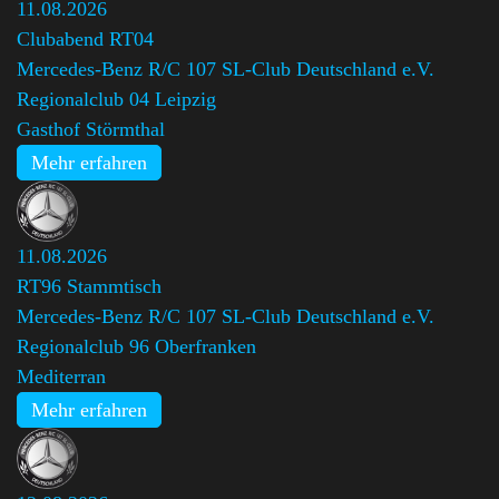
11.08.2026
Clubabend RT04
Mercedes-Benz R/C 107 SL-Club Deutschland e.V.
Regionalclub 04 Leipzig
Gasthof Störmthal
Mehr erfahren
11.08.2026
RT96 Stammtisch
Mercedes-Benz R/C 107 SL-Club Deutschland e.V.
Regionalclub 96 Oberfranken
Mediterran
Mehr erfahren