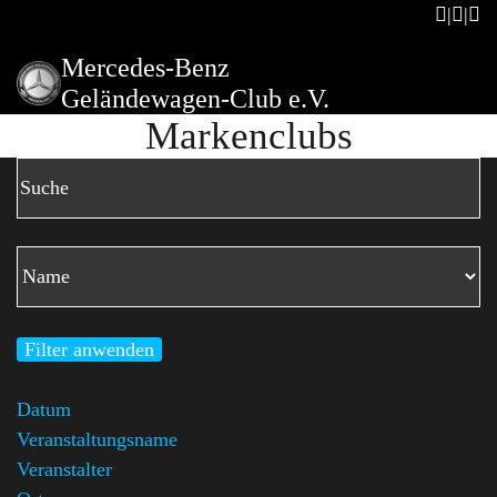
Mercedes-Benz
Geländewagen-Club e.V.
Markenclubs
Filter anwenden
Datum
Veranstaltungsname
Veranstalter