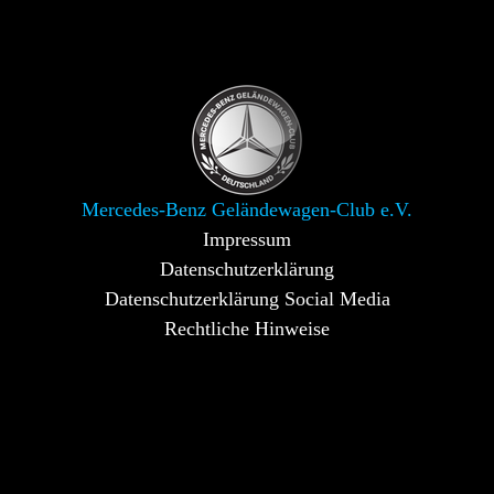
Mercedes-Benz Geländewagen-Club e.V.
Impressum
Datenschutzerklärung
Datenschutzerklärung Social Media
Rechtliche Hinweise