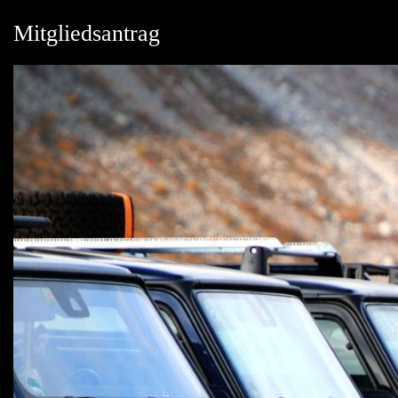
Mitgliedsantrag