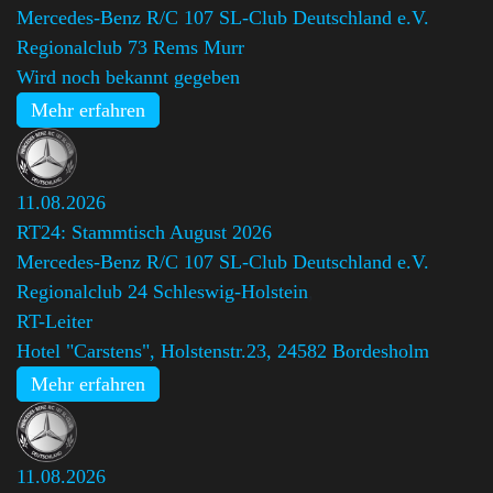
Mercedes-Benz R/C 107 SL-Club Deutschland e.V.
Regionalclub 73 Rems Murr
Wird noch bekannt gegeben
Mehr erfahren
11.08.2026
RT24: Stammtisch August 2026
Mercedes-Benz R/C 107 SL-Club Deutschland e.V.
Regionalclub 24 Schleswig-Holstein
,
RT-Leiter
Hotel "Carstens", Holstenstr.23, 24582 Bordesholm
Mehr erfahren
11.08.2026