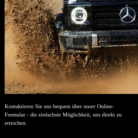
Kontaktieren Sie uns bequem über unser Online-
Formular - die einfachste Möglichkeit, uns direkt zu
erreichen.