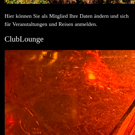
Hier können Sie als Mitglied Ihre Daten ändern und sich
für Veranstaltungen und Reisen anmelden.
ClubLounge