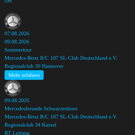
Ort
07.08.2026
09.08.2026
Sommertour
Mercedes-Benz R/C 107 SL-Club Deutschland e.V.
Regionalclub 30 Hannover
Mehr erfahren
09.08.2026
Mercedesfreunde Schwarzenborn
Mercedes-Benz R/C 107 SL-Club Deutschland e.V.
Regionalclub 34 Kassel
,
RT Leitung