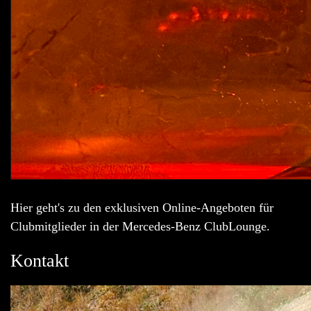
Hier geht's zu den exklusiven Online-Angeboten für
Clubmitglieder in der Mercedes-Benz ClubLounge.
Kontakt