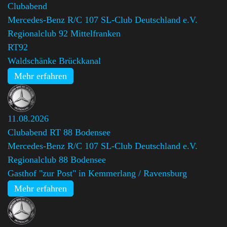
Clubabend
Mercedes-Benz R/C 107 SL-Club Deutschland e.V.
Regionalclub 92 Mittelfranken
,
RT92
Waldschänke Brückkanal
Mehr erfahren
11.08.2026
Clubabend RT 88 Bodensee
Mercedes-Benz R/C 107 SL-Club Deutschland e.V.
Regionalclub 88 Bodensee
Gasthof "zur Post" in Kemmerlang / Ravensburg
Mehr erfahren