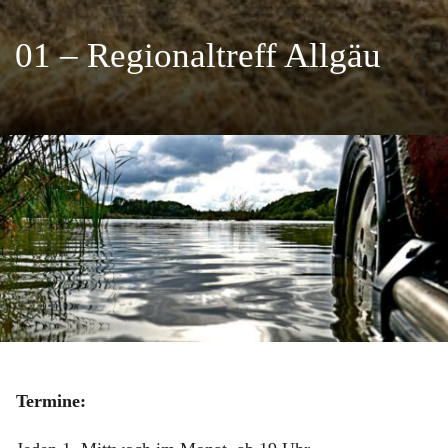
01 – Regionaltreff Allgäu
Termine: