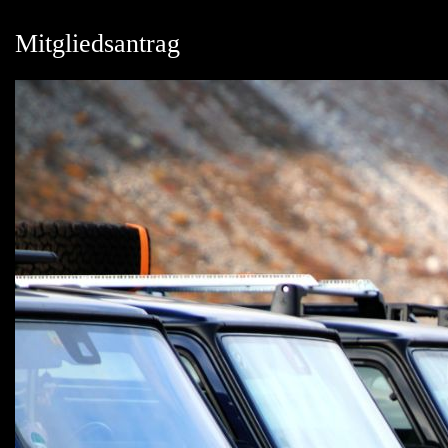
Mitgliedsantrag