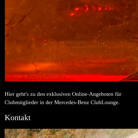
Hier geht's zu den exklusiven Online-Angeboten für
Clubmitglieder in der Mercedes-Benz ClubLounge.
Kontakt