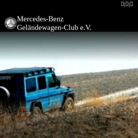
Mercedes-Benz
Geländewagen-Club e.V.