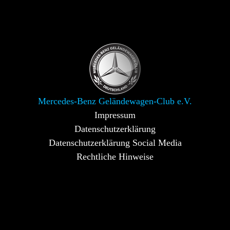
Mercedes-Benz Geländewagen-Club e.V.
Impressum
Datenschutzerklärung
Datenschutzerklärung Social Media
Rechtliche Hinweise