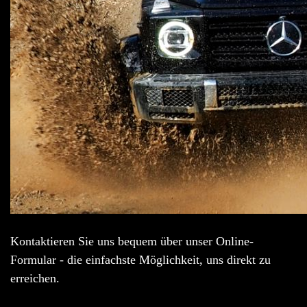
Kontaktieren Sie uns bequem über unser Online-
Formular - die einfachste Möglichkeit, uns direkt zu
erreichen.