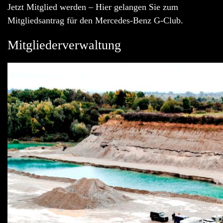
Jetzt Mitglied werden – Hier gelangen Sie zum
Mitgliedsantrag für den Mercedes-Benz G-Club.
Mitgliederverwaltung