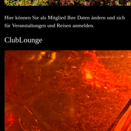
Hier können Sie als Mitglied Ihre Daten ändern und sich
für Veranstaltungen und Reisen anmelden.
ClubLounge