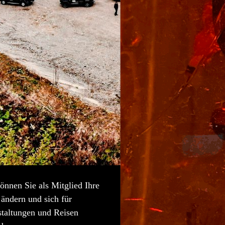
önnen Sie als Mitglied Ihre
ändern und sich für
staltungen und Reisen