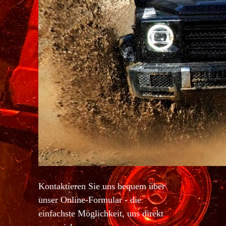
Kontaktieren Sie uns bequem über
unser Online-Formular - die
einfachste Möglichkeit, uns direkt