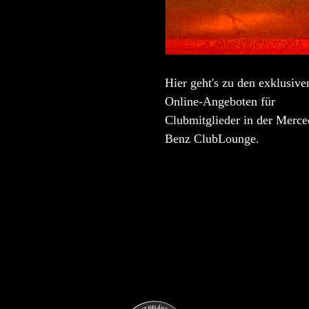
Hier geht's zu den exklusive
Online-Angeboten für
Clubmitglieder in der Merce
Benz ClubLounge.