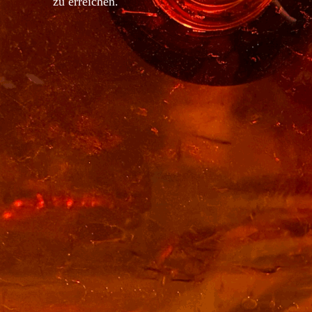
zu erreichen.