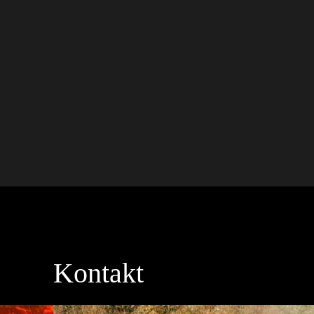
Kontakt