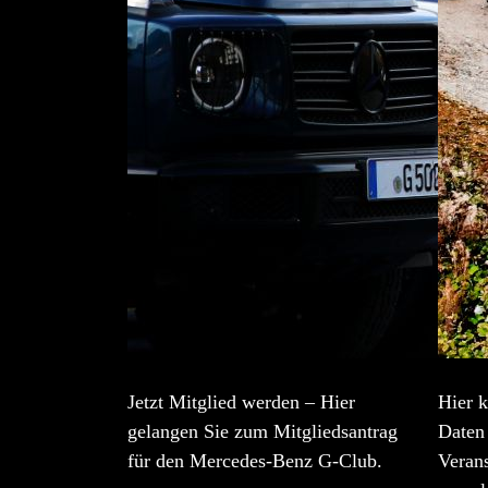
Jetzt Mitglied werden – Hier
Hier k
gelangen Sie zum Mitgliedsantrag
Daten 
für den Mercedes-Benz G-Club.
Veran