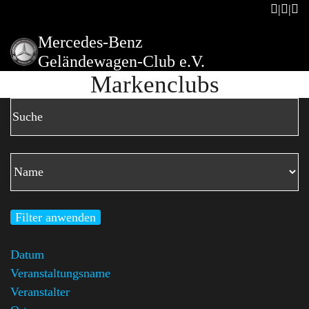
Mercedes-Benz
Geländewagen-Club e.V.
Markenclubs
Filter anwenden
Datum
Veranstaltungsname
Veranstalter