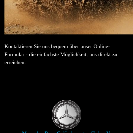
Kontaktieren Sie uns bequem über unser Online-
Formular - die einfachste Möglichkeit, uns direkt zu
erreichen.