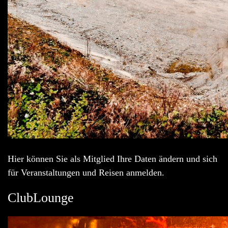
Hier können Sie als Mitglied Ihre Daten ändern und sich
für Veranstaltungen und Reisen anmelden.
ClubLounge