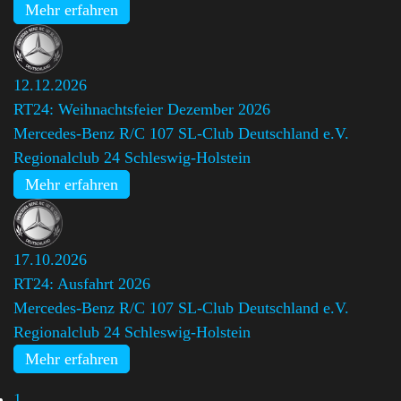
Mehr erfahren
12.12.2026
RT24: Weihnachtsfeier Dezember 2026
Mercedes-Benz R/C 107 SL-Club Deutschland e.V.
Regionalclub 24 Schleswig-Holstein
Mehr erfahren
17.10.2026
RT24: Ausfahrt 2026
Mercedes-Benz R/C 107 SL-Club Deutschland e.V.
Regionalclub 24 Schleswig-Holstein
Mehr erfahren
1