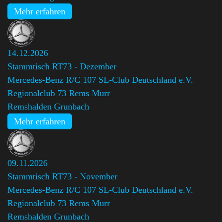
Mehr erfahren
14.12.2026
Stammtisch RT73 - Dezember
Mercedes-Benz R/C 107 SL-Club Deutschland e.V.
Regionalclub 73 Rems Murr
Remshalden Grunbach
Mehr erfahren
09.11.2026
Stammtisch RT73 - November
Mercedes-Benz R/C 107 SL-Club Deutschland e.V.
Regionalclub 73 Rems Murr
Remshalden Grunbach