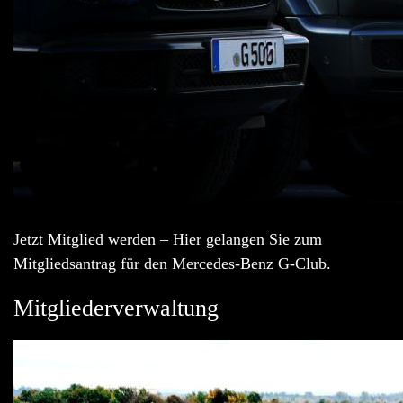
Jetzt Mitglied werden – Hier gelangen Sie zum
Mitgliedsantrag für den Mercedes-Benz G-Club.
Mitgliederverwaltung