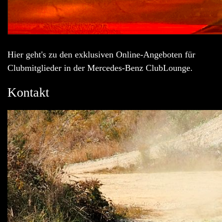
Hier geht's zu den exklusiven Online-Angeboten für
Clubmitglieder in der Mercedes-Benz ClubLounge.
Kontakt