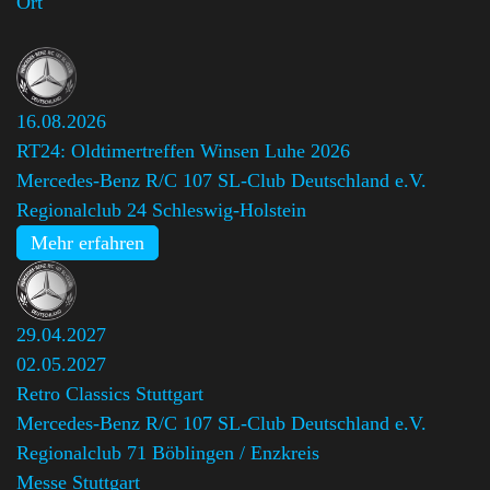
Ort
16.08.2026
RT24: Oldtimertreffen Winsen Luhe 2026
Mercedes-Benz R/C 107 SL-Club Deutschland e.V.
Regionalclub 24 Schleswig-Holstein
Mehr erfahren
29.04.2027
02.05.2027
Retro Classics Stuttgart
Mercedes-Benz R/C 107 SL-Club Deutschland e.V.
Regionalclub 71 Böblingen / Enzkreis
Messe Stuttgart