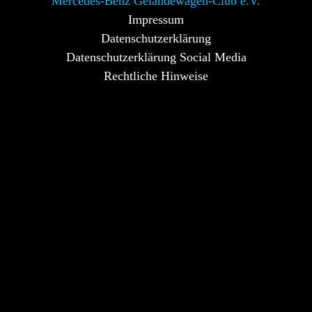
Mercedes-Benz Geländewagen-Club e.V.
Impressum
Datenschutzerklärung
Datenschutzerklärung Social Media
Rechtliche Hinweise