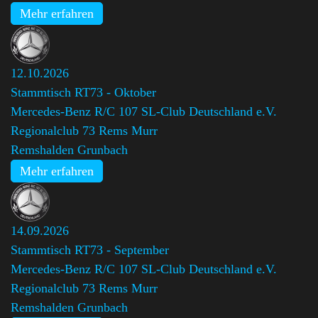
Mehr erfahren
12.10.2026
Stammtisch RT73 - Oktober
Mercedes-Benz R/C 107 SL-Club Deutschland e.V.
Regionalclub 73 Rems Murr
Remshalden Grunbach
Mehr erfahren
14.09.2026
Stammtisch RT73 - September
Mercedes-Benz R/C 107 SL-Club Deutschland e.V.
Regionalclub 73 Rems Murr
Remshalden Grunbach