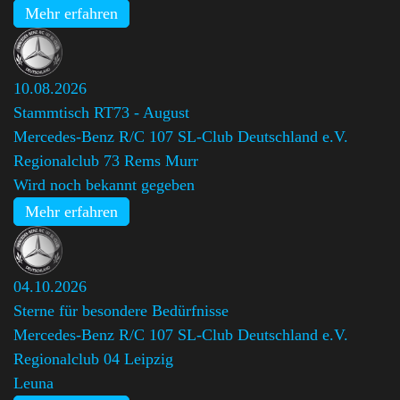
Mehr erfahren
10.08.2026
Stammtisch RT73 - August
Mercedes-Benz R/C 107 SL-Club Deutschland e.V.
Regionalclub 73 Rems Murr
Wird noch bekannt gegeben
Mehr erfahren
04.10.2026
Sterne für besondere Bedürfnisse
Mercedes-Benz R/C 107 SL-Club Deutschland e.V.
Regionalclub 04 Leipzig
Leuna