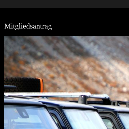
Mitgliedsantrag