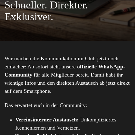
Schneller. Direkter.
Exklusiver.
Wir machen die Kommunikation im Club jetzt noch
einfacher: Ab sofort steht unsere
offizielle WhatsApp-
Community
für alle Mitglieder bereit. Damit habt ihr
wichtige Infos und den direkten Austausch ab jetzt direkt
auf dem Smartphone.
Das erwartet euch in der Community:
Vereinsinterner Austausch:
Unkompliziertes
Kennenlernen und Vernetzen.