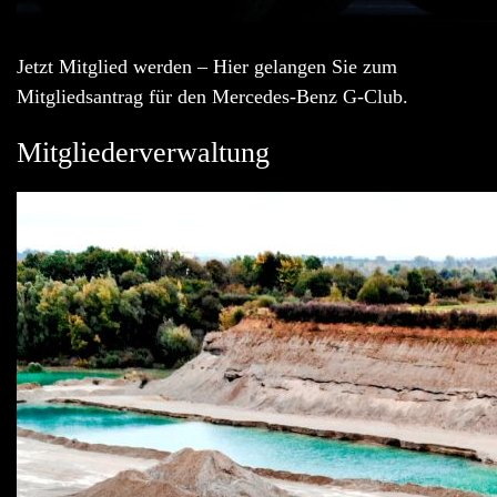
Jetzt Mitglied werden – Hier gelangen Sie zum
Mitgliedsantrag für den Mercedes-Benz G-Club.
Mitgliederverwaltung