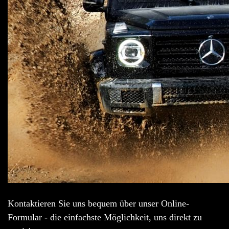
Kontaktieren Sie uns bequem über unser Online-
Formular - die einfachste Möglichkeit, uns direkt zu