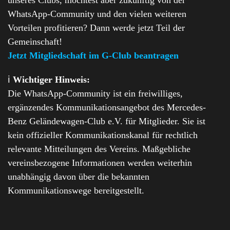
WhatsApp-Community und den vielen weiteren
Vorteilen profitieren? Dann werde jetzt Teil der
Gemeinschaft!
Jetzt Mitgliedschaft im G-Club beantragen
ℹ️
Wichtiger Hinweis:
Die WhatsApp-Community ist ein freiwilliges,
ergänzendes Kommunikationsangebot des Mercedes-
Benz Geländewagen-Club e.V. für Mitglieder. Sie ist
kein offizieller Kommunikationskanal für rechtlich
relevante Mitteilungen des Vereins. Maßgebliche
vereinsbezogene Informationen werden weiterhin
unabhängig davon über die bekannten
Kommunikationswege bereitgestellt.