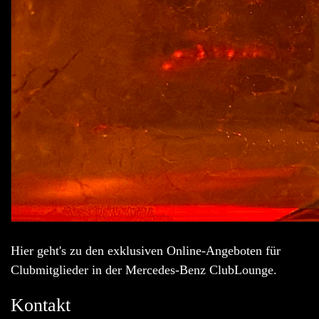
Hier geht's zu den exklusiven Online-Angeboten für
Clubmitglieder in der Mercedes-Benz ClubLounge.
Kontakt