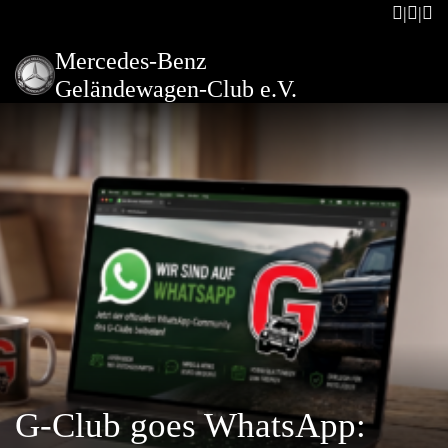
Mercedes-Benz
Geländewagen-Club e.V.
G-Club goes WhatsApp: