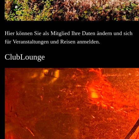
Hier können Sie als Mitglied Ihre Daten ändern und sich
für Veranstaltungen und Reisen anmelden.
ClubLounge