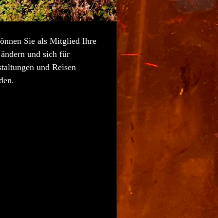
önnen Sie als Mitglied Ihre
ändern und sich für
staltungen und Reisen
den.