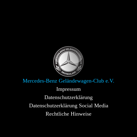
Mercedes-Benz Geländewagen-Club e.V.
Impressum
Datenschutzerklärung
Datenschutzerklärung Social Media
Rechtliche Hinweise