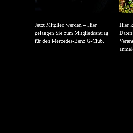
Jetzt Mitglied werden – Hier
Hier k
gelangen Sie zum Mitgliedsantrag
Daten 
für den Mercedes-Benz G-Club.
Veran
anmel