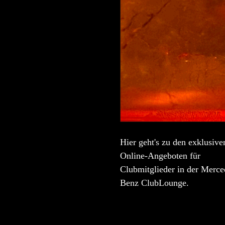
Hier geht's zu den exklusive
Online-Angeboten für
Clubmitglieder in der Merce
Benz ClubLounge.