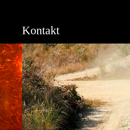
Kontakt