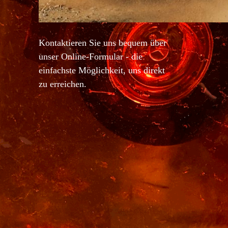
Kontaktieren Sie uns bequem über
unser Online-Formular - die
einfachste Möglichkeit, uns direkt
zu erreichen.