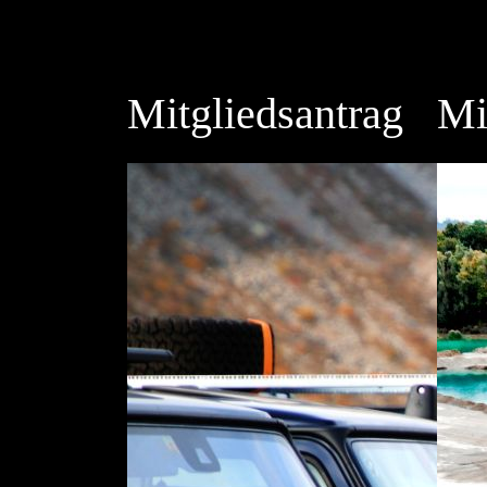
Mitgliedsantrag
Mi