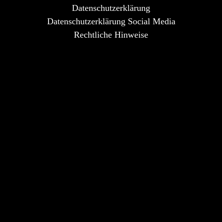
Datenschutzerklärung
Datenschutzerklärung Social Media
Rechtliche Hinweise