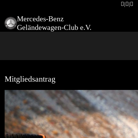
Mercedes-Benz
Geländewagen-Club e.V.
Mitgliedsantrag