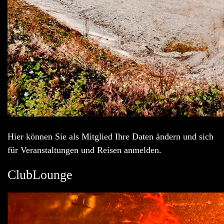
Hier können Sie als Mitglied Ihre Daten ändern und sich
für Veranstaltungen und Reisen anmelden.
ClubLounge