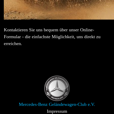
Kontaktieren Sie uns bequem über unser Online-
Formular - die einfachste Möglichkeit, uns direkt zu
erreichen.
Mercedes-Benz Geländewagen-Club e.V.
Impressum