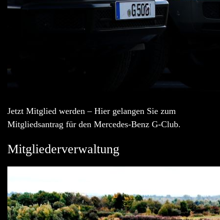
Jetzt Mitglied werden – Hier gelangen Sie zum
Mitgliedsantrag für den Mercedes-Benz G-Club.
Mitgliederverwaltung