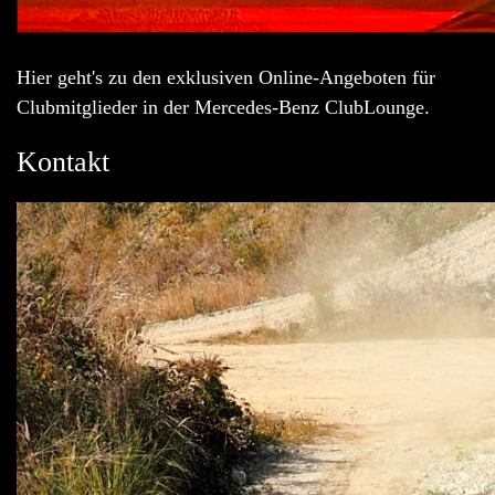
Hier geht's zu den exklusiven Online-Angeboten für
Clubmitglieder in der Mercedes-Benz ClubLounge.
Kontakt