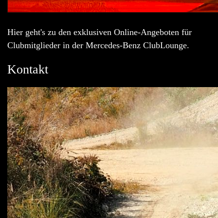
Hier geht's zu den exklusiven Online-Angeboten für
Clubmitglieder in der Mercedes-Benz ClubLounge.
Kontakt