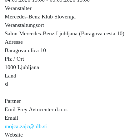
Veranstalter
Mercedes-Benz Klub Slovenija
Veranstaltungsort
Salon Mercedes-Benz Ljubljana (Baragova cesta 10)
Adresse
Baragova ulica 10
Plz / Ort
1000 Ljubljana
Land
si
Partner
Emil Frey Avtocenter d.o.o.
Email
mojca.zajc@nlb.si
Website