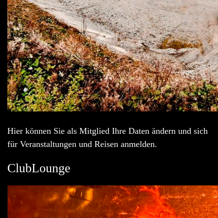
Hier können Sie als Mitglied Ihre Daten ändern und sich
für Veranstaltungen und Reisen anmelden.
ClubLounge