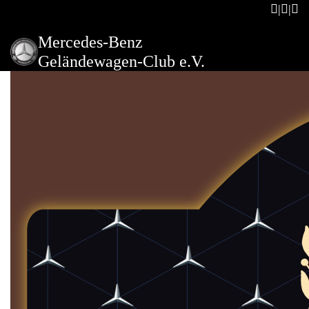
Mercedes-Benz
Geländewagen-Club e.V.