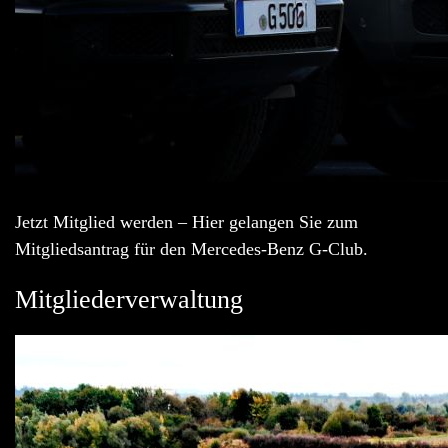
Jetzt Mitglied werden – Hier gelangen Sie zum
Mitgliedsantrag für den Mercedes-Benz G-Club.
Mitgliederverwaltung