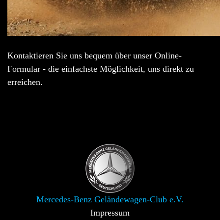
Kontaktieren Sie uns bequem über unser Online-
Formular - die einfachste Möglichkeit, uns direkt zu
erreichen.
Mercedes-Benz Geländewagen-Club e.V.
Impressum