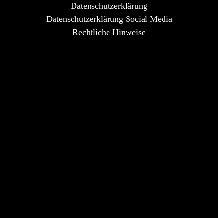
Datenschutzerklärung
Datenschutzerklärung Social Media
Rechtliche Hinweise