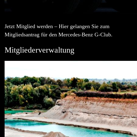
Jetzt Mitglied werden – Hier gelangen Sie zum
Mitgliedsantrag für den Mercedes-Benz G-Club.
Mitgliederverwaltung