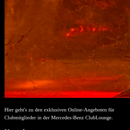
Hier geht's zu den exklusiven Online-Angeboten für
Clubmitglieder in der Mercedes-Benz ClubLounge.