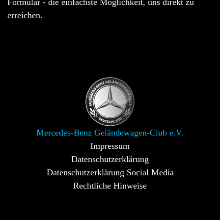
Formular - die einfachste Möglichkeit, uns direkt zu
erreichen.
Mercedes-Benz Geländewagen-Club e.V.
Impressum
Datenschutzerklärung
Datenschutzerklärung Social Media
Rechtliche Hinweise