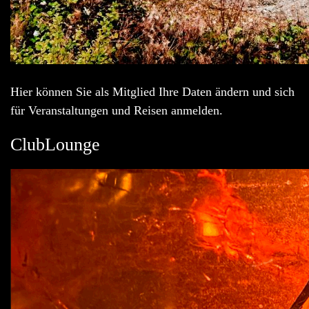
Hier können Sie als Mitglied Ihre Daten ändern und sich
für Veranstaltungen und Reisen anmelden.
ClubLounge