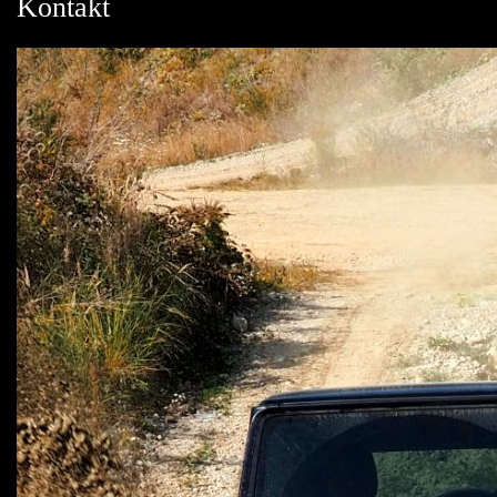
Kontakt