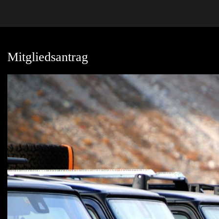
Mitgliedsantrag