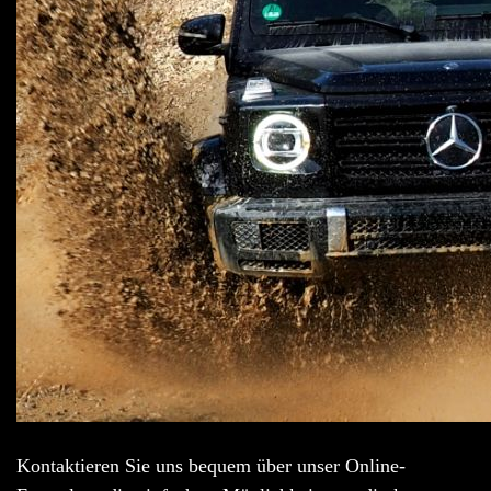
Kontaktieren Sie uns bequem über unser Online-