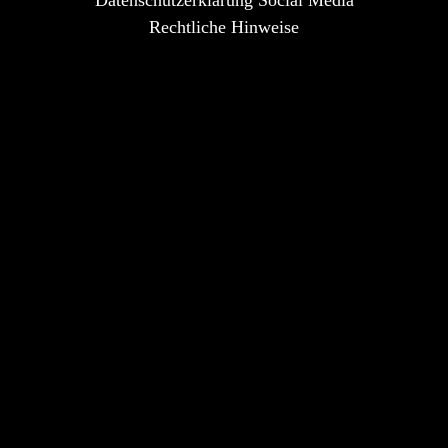
Datenschutzerklärung Social Media
Rechtliche Hinweise