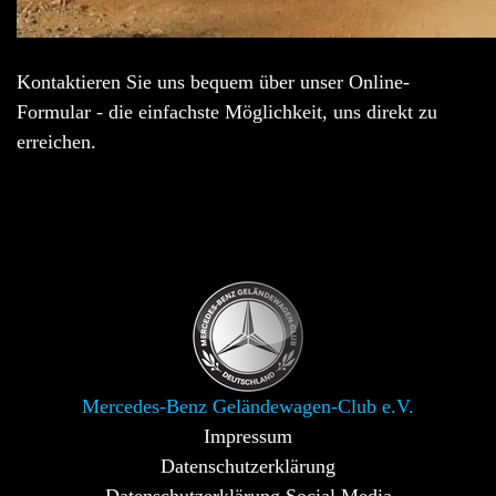
Kontaktieren Sie uns bequem über unser Online-
Formular - die einfachste Möglichkeit, uns direkt zu
erreichen.
Mercedes-Benz Geländewagen-Club e.V.
Impressum
Datenschutzerklärung