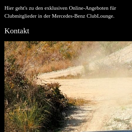
Hier geht's zu den exklusiven Online-Angeboten für
Clubmitglieder in der Mercedes-Benz ClubLounge.
Kontakt