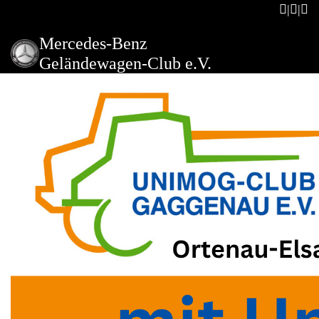
Mercedes-Benz
Geländewagen-Club e.V.