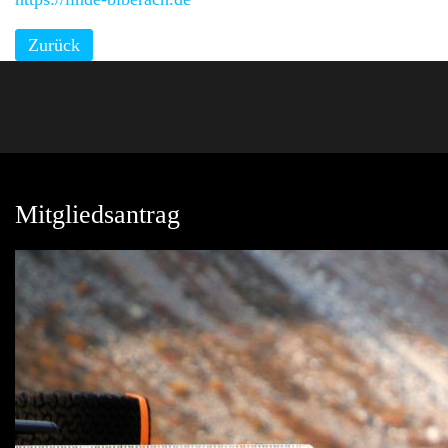
Zurück
Mitgliedsantrag