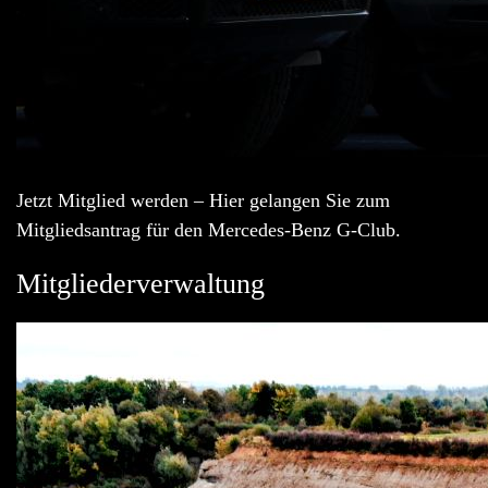
Jetzt Mitglied werden – Hier gelangen Sie zum
Mitgliedsantrag für den Mercedes-Benz G-Club.
Mitgliederverwaltung