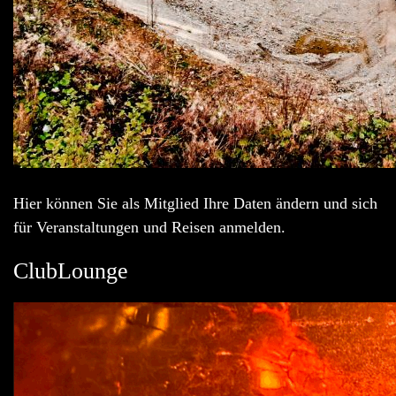
Hier können Sie als Mitglied Ihre Daten ändern und sich
für Veranstaltungen und Reisen anmelden.
ClubLounge