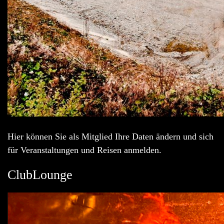
Hier können Sie als Mitglied Ihre Daten ändern und sich
für Veranstaltungen und Reisen anmelden.
ClubLounge