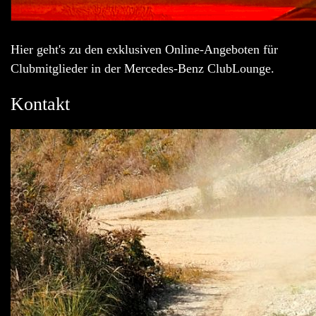
Hier geht's zu den exklusiven Online-Angeboten für
Clubmitglieder in der Mercedes-Benz ClubLounge.
Kontakt