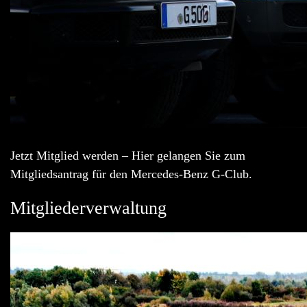
Jetzt Mitglied werden – Hier gelangen Sie zum
Mitgliedsantrag für den Mercedes-Benz G-Club.
Mitgliederverwaltung