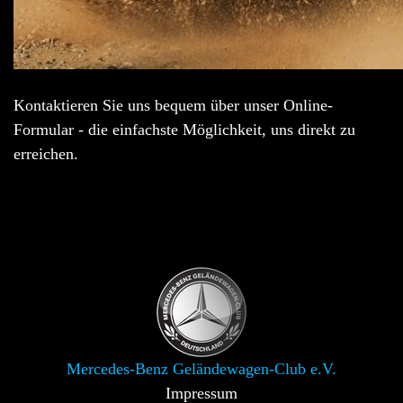
Kontaktieren Sie uns bequem über unser Online-
Formular - die einfachste Möglichkeit, uns direkt zu
erreichen.
Mercedes-Benz Geländewagen-Club e.V.
Impressum