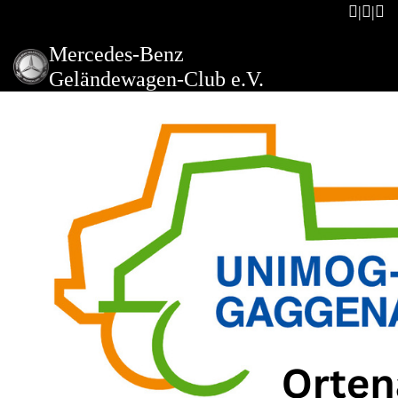
Mercedes-Benz
Geländewagen-Club e.V.