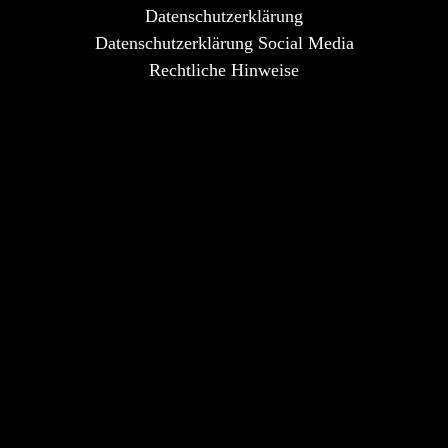
Datenschutzerklärung
Datenschutzerklärung Social Media
Rechtliche Hinweise