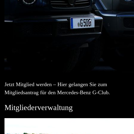
Jetzt Mitglied werden – Hier gelangen Sie zum
Mitgliedsantrag für den Mercedes-Benz G-Club.
Mitgliederverwaltung