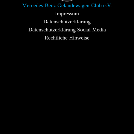
Mercedes-Benz Geländewagen-Club e.V.
Impressum
Datenschutzerklärung
Datenschutzerklärung Social Media
Rechtliche Hinweise