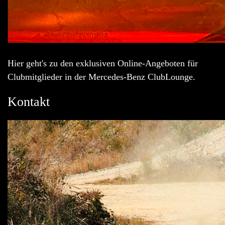
Hier geht's zu den exklusiven Online-Angeboten für
Clubmitglieder in der Mercedes-Benz ClubLounge.
Kontakt