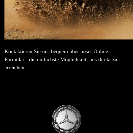
Kontaktieren Sie uns bequem über unser Online-
Formular - die einfachste Möglichkeit, uns direkt zu
erreichen.