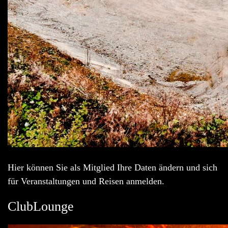
Hier können Sie als Mitglied Ihre Daten ändern und sich
für Veranstaltungen und Reisen anmelden.
ClubLounge