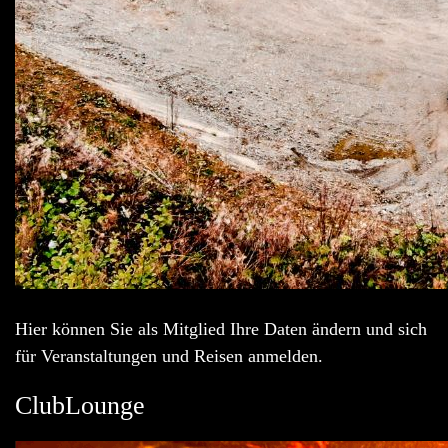
Hier können Sie als Mitglied Ihre Daten ändern und sich
für Veranstaltungen und Reisen anmelden.
ClubLounge