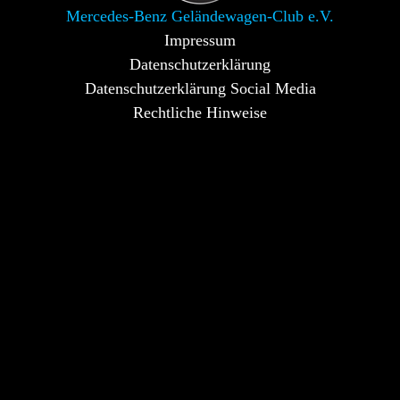
Mercedes-Benz Geländewagen-Club e.V.
Impressum
Datenschutzerklärung
Datenschutzerklärung Social Media
Rechtliche Hinweise