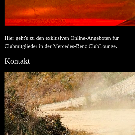
Hier geht's zu den exklusiven Online-Angeboten für
Clubmitglieder in der Mercedes-Benz ClubLounge.
Kontakt