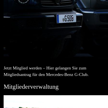
Jetzt Mitglied werden – Hier gelangen Sie zum
Mitgliedsantrag für den Mercedes-Benz G-Club.
Mitgliederverwaltung