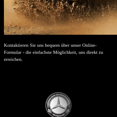
Kontaktieren Sie uns bequem über unser Online-
Formular - die einfachste Möglichkeit, uns direkt zu
erreichen.