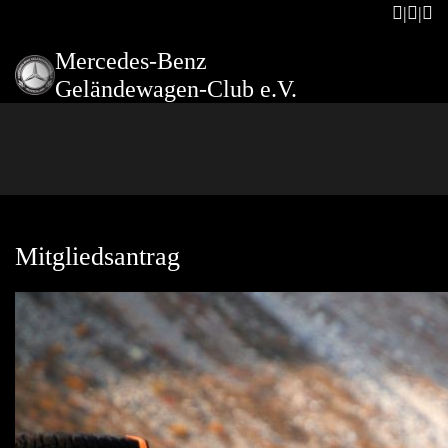
Mercedes-Benz
Geländewagen-Club e.V.
Mitgliedsantrag