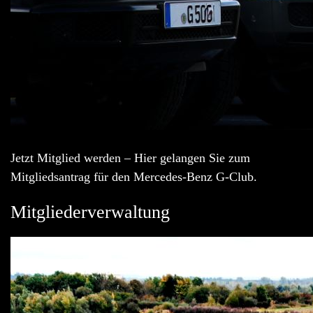
Jetzt Mitglied werden – Hier gelangen Sie zum
Mitgliedsantrag für den Mercedes-Benz G-Club.
Mitgliederverwaltung