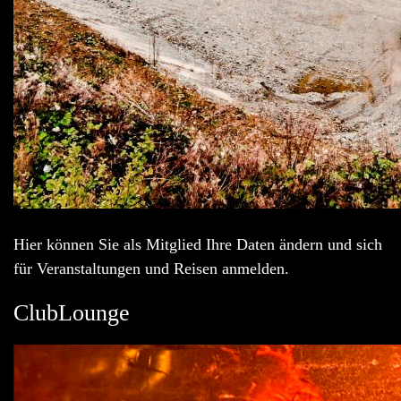
Hier können Sie als Mitglied Ihre Daten ändern und sich
für Veranstaltungen und Reisen anmelden.
ClubLounge