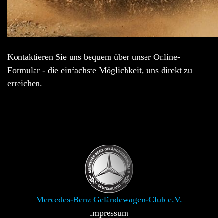
Kontaktieren Sie uns bequem über unser Online-
Formular - die einfachste Möglichkeit, uns direkt zu
erreichen.
Mercedes-Benz Geländewagen-Club e.V.
Impressum