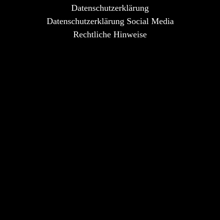
Datenschutzerklärung
Datenschutzerklärung Social Media
Rechtliche Hinweise