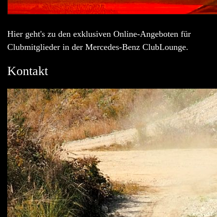
Hier geht's zu den exklusiven Online-Angeboten für
Clubmitglieder in der Mercedes-Benz ClubLounge.
Kontakt