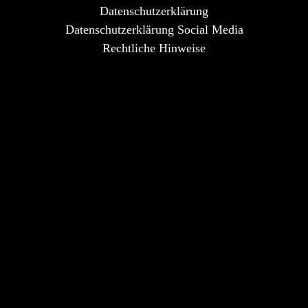
Datenschutzerklärung
Datenschutzerklärung Social Media
Rechtliche Hinweise