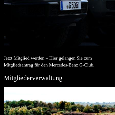
Jetzt Mitglied werden – Hier gelangen Sie zum
Mitgliedsantrag für den Mercedes-Benz G-Club.
Mitgliederverwaltung