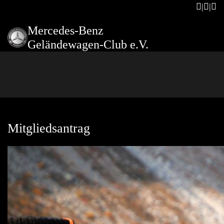
Mercedes-Benz
Geländewagen-Club e.V.
Mitgliedsantrag