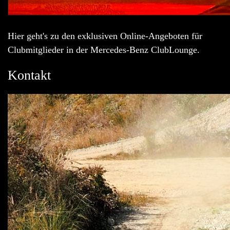
Hier geht's zu den exklusiven Online-Angeboten für
Clubmitglieder in der Mercedes-Benz ClubLounge.
Kontakt