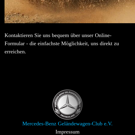
Kontaktieren Sie uns bequem über unser Online-
Formular - die einfachste Möglichkeit, uns direkt zu
erreichen.
Mercedes-Benz Geländewagen-Club e.V.
Impressum