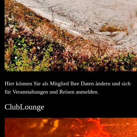
Hier können Sie als Mitglied Ihre Daten ändern und sich
für Veranstaltungen und Reisen anmelden.
ClubLounge