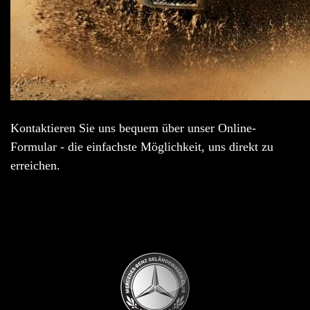
Kontaktieren Sie uns bequem über unser Online-
Formular - die einfachste Möglichkeit, uns direkt zu
erreichen.