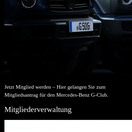
Jetzt Mitglied werden – Hier gelangen Sie zum
Mitgliedsantrag für den Mercedes-Benz G-Club.
Mitgliederverwaltung