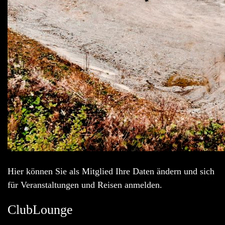
Hier können Sie als Mitglied Ihre Daten ändern und sich
für Veranstaltungen und Reisen anmelden.
ClubLounge