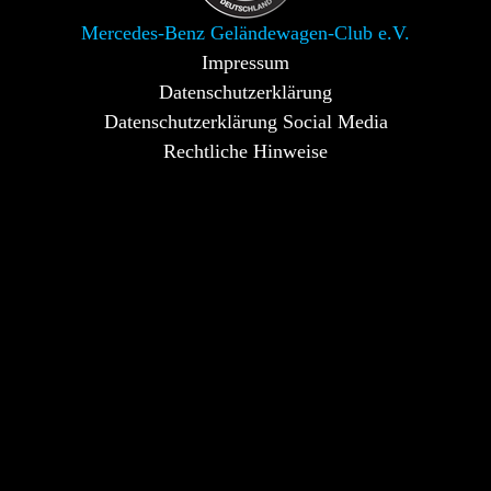
Mercedes-Benz Geländewagen-Club e.V.
Impressum
Datenschutzerklärung
Datenschutzerklärung Social Media
Rechtliche Hinweise