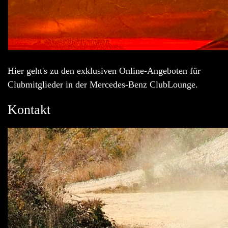
Hier geht's zu den exklusiven Online-Angeboten für
Clubmitglieder in der Mercedes-Benz ClubLounge.
Kontakt