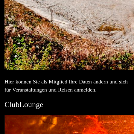
Hier können Sie als Mitglied Ihre Daten ändern und sich
für Veranstaltungen und Reisen anmelden.
ClubLounge