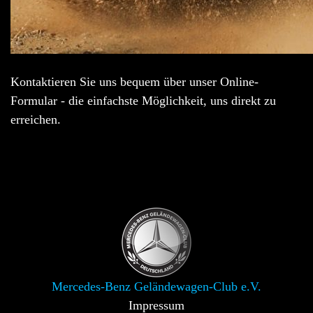
Kontaktieren Sie uns bequem über unser Online-
Formular - die einfachste Möglichkeit, uns direkt zu
erreichen.
Mercedes-Benz Geländewagen-Club e.V.
Impressum