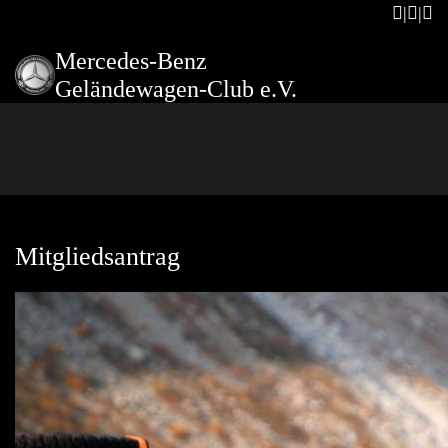
Mercedes-Benz
Geländewagen-Club e.V.
Mitgliedsantrag