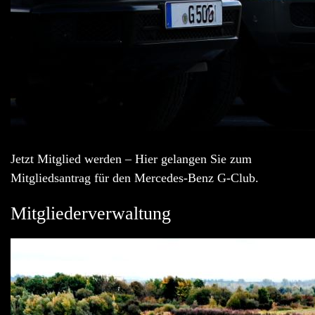
Jetzt Mitglied werden – Hier gelangen Sie zum
Mitgliedsantrag für den Mercedes-Benz G-Club.
Mitgliederverwaltung