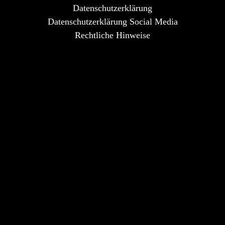
Datenschutzerklärung
Datenschutzerklärung Social Media
Rechtliche Hinweise