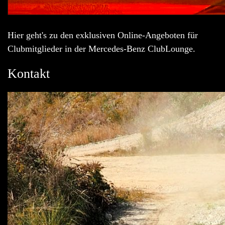
Hier geht's zu den exklusiven Online-Angeboten für
Clubmitglieder in der Mercedes-Benz ClubLounge.
Kontakt