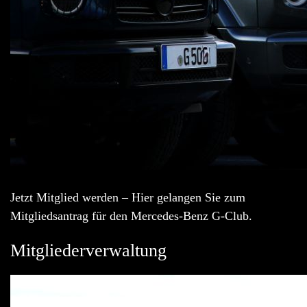
Jetzt Mitglied werden – Hier gelangen Sie zum
Mitgliedsantrag für den Mercedes-Benz G-Club.
Mitgliederverwaltung