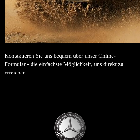
Kontaktieren Sie uns bequem über unser Online-
Formular - die einfachste Möglichkeit, uns direkt zu
erreichen.