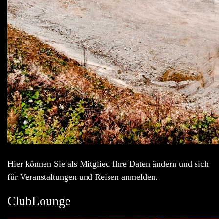
Hier können Sie als Mitglied Ihre Daten ändern und sich
für Veranstaltungen und Reisen anmelden.
ClubLounge