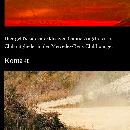
Hier geht's zu den exklusiven Online-Angeboten für
Clubmitglieder in der Mercedes-Benz ClubLounge.
Kontakt