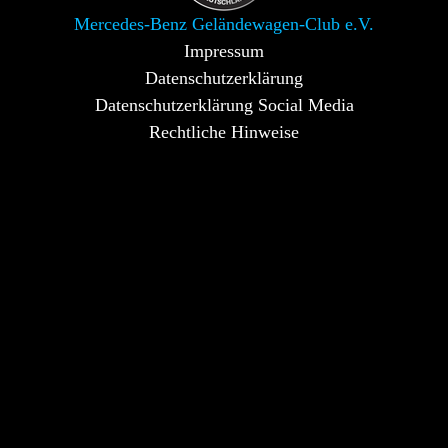
Mercedes-Benz Geländewagen-Club e.V.
Impressum
Datenschutzerklärung
Datenschutzerklärung Social Media
Rechtliche Hinweise