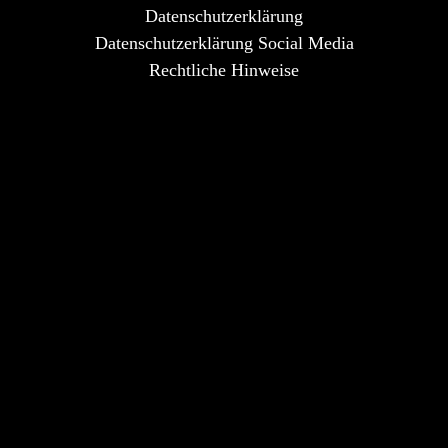
Datenschutzerklärung
Datenschutzerklärung Social Media
Rechtliche Hinweise