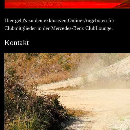
Hier geht's zu den exklusiven Online-Angeboten für
Clubmitglieder in der Mercedes-Benz ClubLounge.
Kontakt