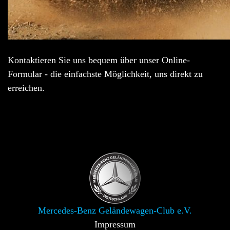
Kontaktieren Sie uns bequem über unser Online-
Formular - die einfachste Möglichkeit, uns direkt zu
erreichen.
Mercedes-Benz Geländewagen-Club e.V.
Impressum