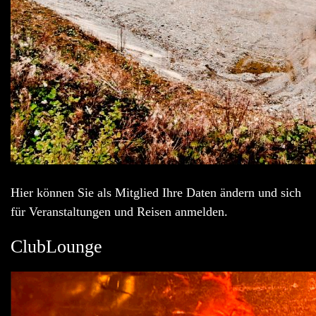
Hier können Sie als Mitglied Ihre Daten ändern und sich
für Veranstaltungen und Reisen anmelden.
ClubLounge