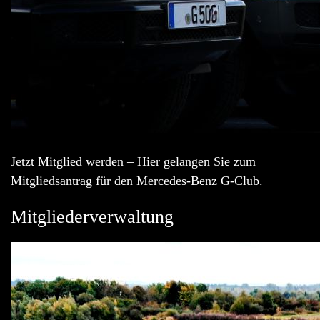
Jetzt Mitglied werden – Hier gelangen Sie zum
Mitgliedsantrag für den Mercedes-Benz G-Club.
Mitgliederverwaltung