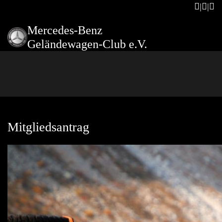
Mercedes-Benz
Geländewagen-Club e.V.
Mitgliedsantrag