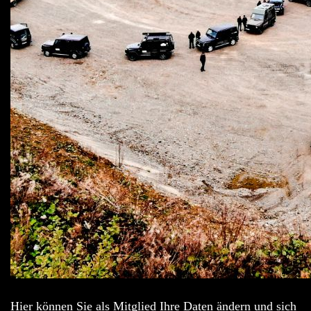
Hier können Sie als Mitglied Ihre Daten ändern und sich