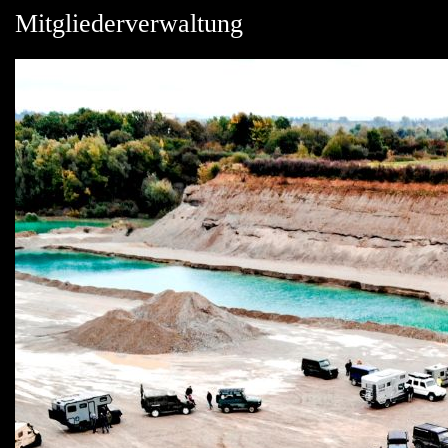
Mitgliederverwaltung