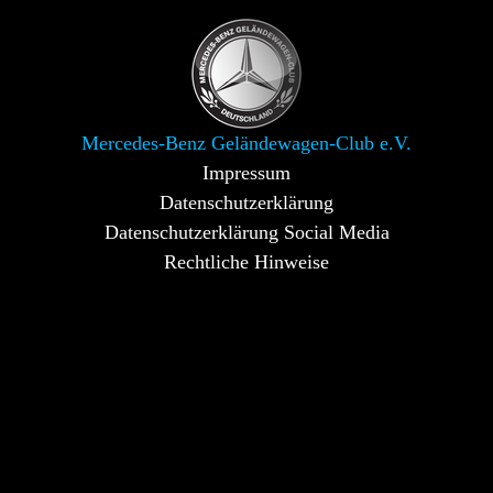
Mercedes-Benz Geländewagen-Club e.V.
Impressum
Datenschutzerklärung
Datenschutzerklärung Social Media
Rechtliche Hinweise