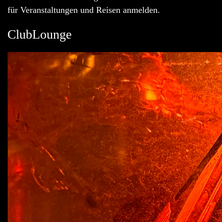
für Veranstaltungen und Reisen anmelden.
ClubLounge