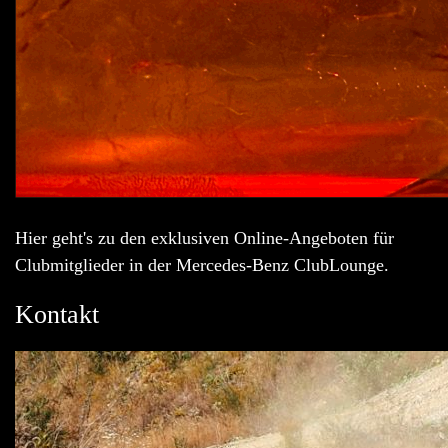
Hier geht's zu den exklusiven Online-Angeboten für
Clubmitglieder in der Mercedes-Benz ClubLounge.
Kontakt