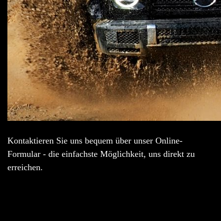
Kontaktieren Sie uns bequem über unser Online-
Formular - die einfachste Möglichkeit, uns direkt zu
erreichen.