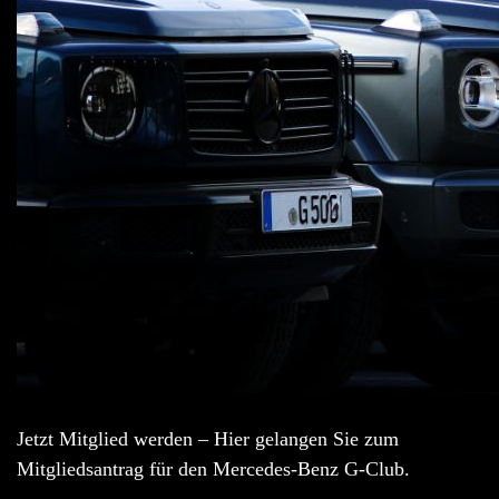
Jetzt Mitglied werden – Hier gelangen Sie zum
Mitgliedsantrag für den Mercedes-Benz G-Club.