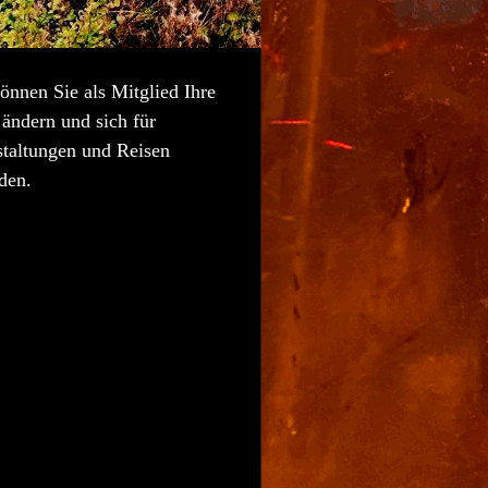
önnen Sie als Mitglied Ihre
ändern und sich für
staltungen und Reisen
den.