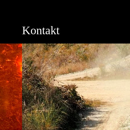
Kontakt