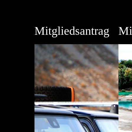
Mitgliedsantrag
Mi