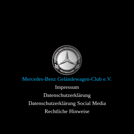
Mercedes-Benz Geländewagen-Club e.V.
Impressum
Datenschutzerklärung
Datenschutzerklärung Social Media
Rechtliche Hinweise