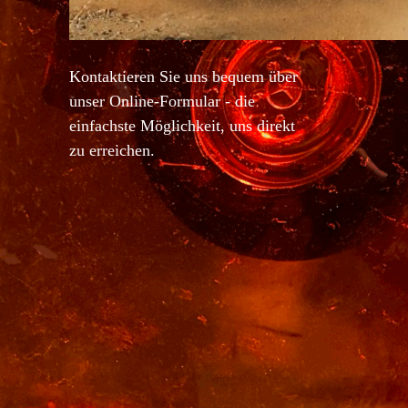
Kontaktieren Sie uns bequem über
unser Online-Formular - die
einfachste Möglichkeit, uns direkt
zu erreichen.