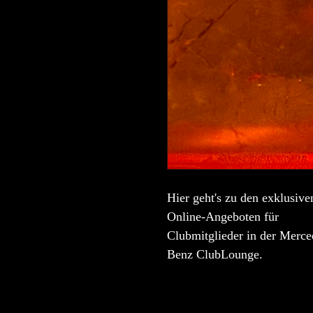
Hier geht's zu den exklusive
Online-Angeboten für
Clubmitglieder in der Merce
Benz ClubLounge.