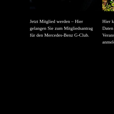
Jetzt Mitglied werden – Hier
Hier k
gelangen Sie zum Mitgliedsantrag
Daten 
für den Mercedes-Benz G-Club.
Veran
anmel