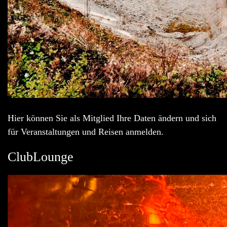
Hier können Sie als Mitglied Ihre Daten ändern und sich
für Veranstaltungen und Reisen anmelden.
ClubLounge