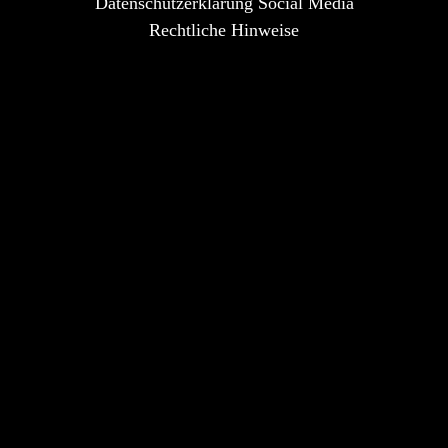
Datenschutzerklärung Social Media
Rechtliche Hinweise