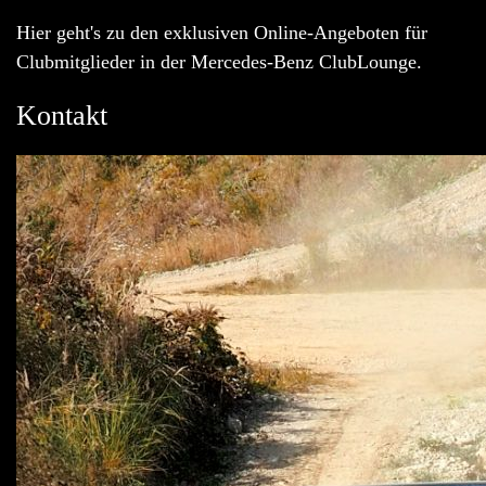
Hier geht's zu den exklusiven Online-Angeboten für
Clubmitglieder in der Mercedes-Benz ClubLounge.
Kontakt