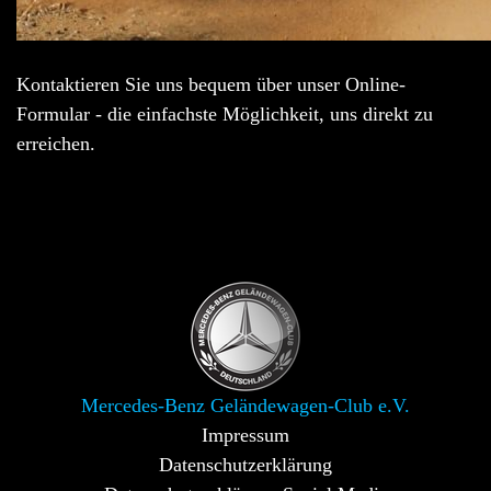
Kontaktieren Sie uns bequem über unser Online-
Formular - die einfachste Möglichkeit, uns direkt zu
erreichen.
Mercedes-Benz Geländewagen-Club e.V.
Impressum
Datenschutzerklärung