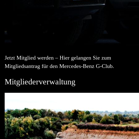
Jetzt Mitglied werden – Hier gelangen Sie zum
Mitgliedsantrag für den Mercedes-Benz G-Club.
Mitgliederverwaltung