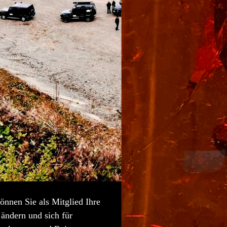
önnen Sie als Mitglied Ihre
ändern und sich für