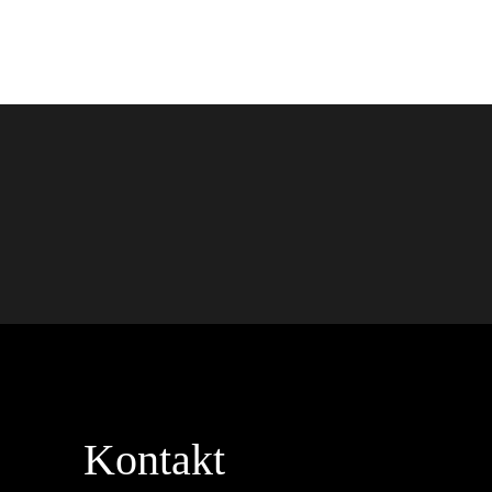
Kontakt