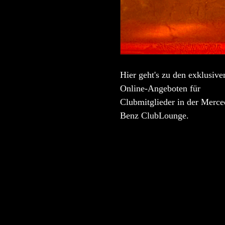
Hier geht's zu den exklusive
Online-Angeboten für
Clubmitglieder in der Merce
Benz ClubLounge.