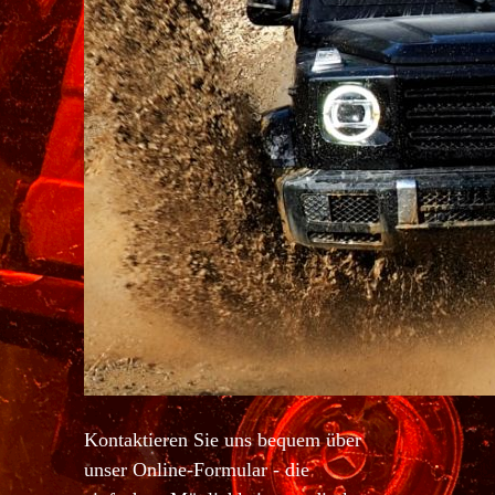
Kontaktieren Sie uns bequem über
unser Online-Formular - die