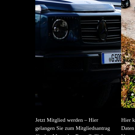
Jetzt Mitglied werden – Hier
Hier k
gelangen Sie zum Mitgliedsantrag
Daten 