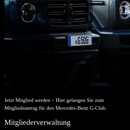
Jetzt Mitglied werden – Hier gelangen Sie zum
Mitgliedsantrag für den Mercedes-Benz G-Club.
Mitgliederverwaltung