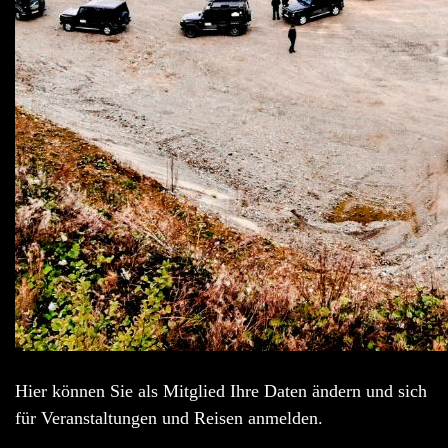
Hier können Sie als Mitglied Ihre Daten ändern und sich
für Veranstaltungen und Reisen anmelden.