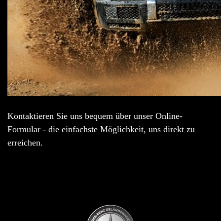
Kontaktieren Sie uns bequem über unser Online-
Formular - die einfachste Möglichkeit, uns direkt zu
erreichen.