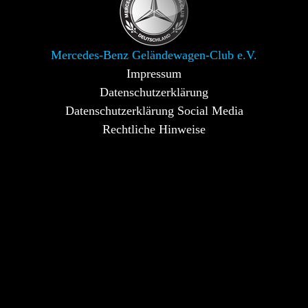
Mercedes-Benz Geländewagen-Club e.V.
Impressum
Datenschutzerklärung
Datenschutzerklärung Social Media
Rechtliche Hinweise