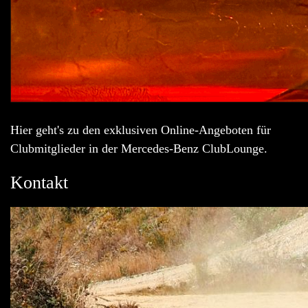
Hier geht's zu den exklusiven Online-Angeboten für
Clubmitglieder in der Mercedes-Benz ClubLounge.
Kontakt