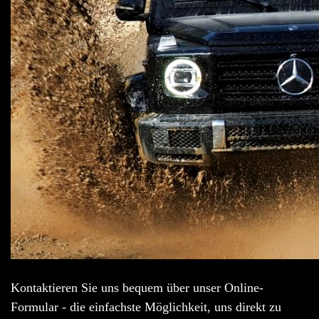
Kontaktieren Sie uns bequem über unser Online-
Formular - die einfachste Möglichkeit, uns direkt zu