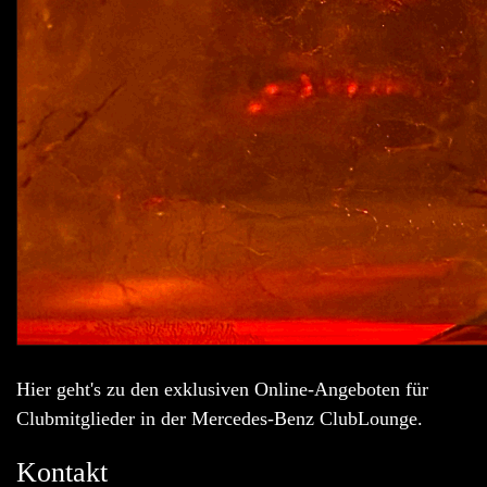
Hier geht's zu den exklusiven Online-Angeboten für
Clubmitglieder in der Mercedes-Benz ClubLounge.
Kontakt