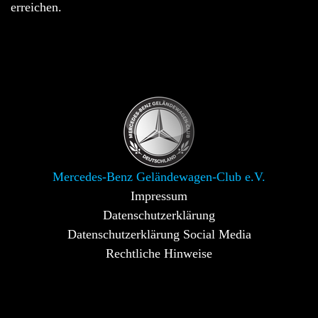
erreichen.
Mercedes-Benz Geländewagen-Club e.V.
Impressum
Datenschutzerklärung
Datenschutzerklärung Social Media
Rechtliche Hinweise