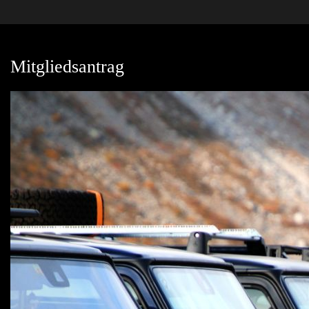
Mitgliedsantrag