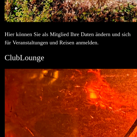
Hier können Sie als Mitglied Ihre Daten ändern und sich
für Veranstaltungen und Reisen anmelden.
ClubLounge