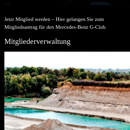
Jetzt Mitglied werden – Hier gelangen Sie zum
Mitgliedsantrag für den Mercedes-Benz G-Club.
Mitgliederverwaltung