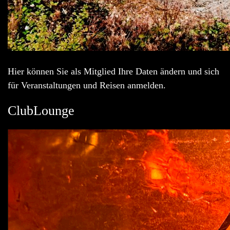
Hier können Sie als Mitglied Ihre Daten ändern und sich
für Veranstaltungen und Reisen anmelden.
ClubLounge