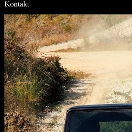
Kontakt