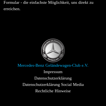
Formular - die einfachste Möglichkeit, uns direkt zu
erreichen.
Mercedes-Benz Geländewagen-Club e.V.
Impressum
Datenschutzerklärung
Datenschutzerklärung Social Media
Rechtliche Hinweise