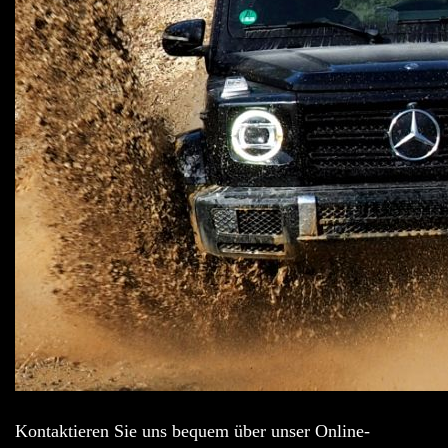
Kontaktieren Sie uns bequem über unser Online-