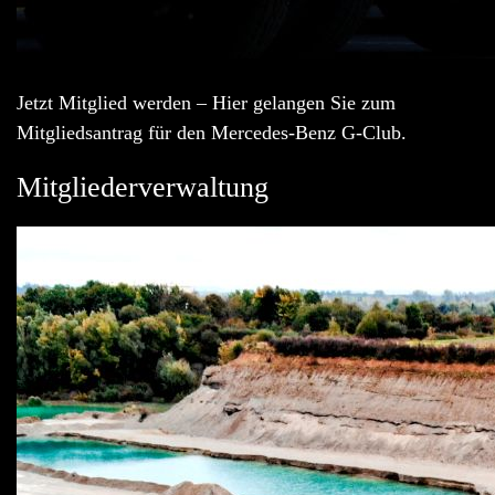
Jetzt Mitglied werden – Hier gelangen Sie zum
Mitgliedsantrag für den Mercedes-Benz G-Club.
Mitgliederverwaltung