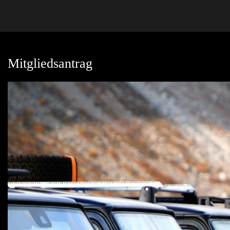
Mitgliedsantrag