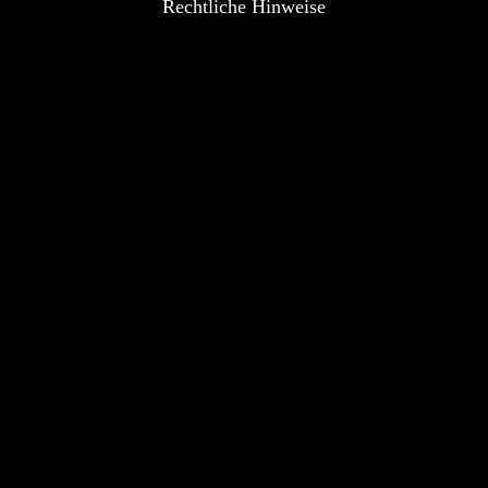
Rechtliche Hinweise