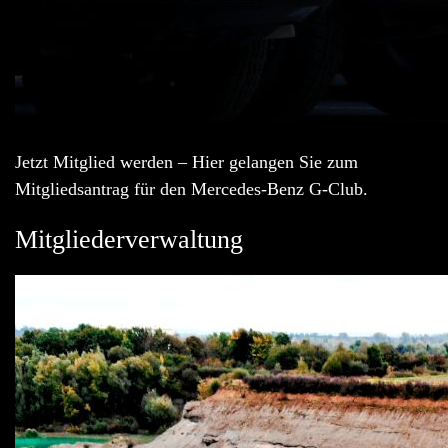
Jetzt Mitglied werden – Hier gelangen Sie zum
Mitgliedsantrag für den Mercedes-Benz G-Club.
Mitgliederverwaltung