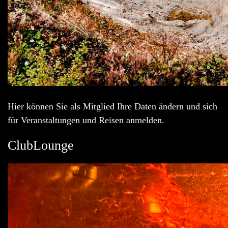
Hier können Sie als Mitglied Ihre Daten ändern und sich
für Veranstaltungen und Reisen anmelden.
ClubLounge