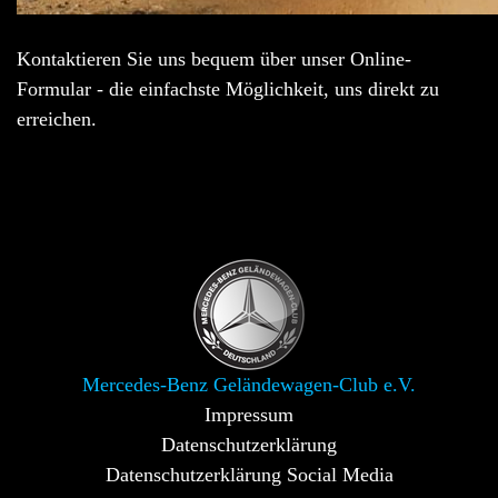
Kontaktieren Sie uns bequem über unser Online-
Formular - die einfachste Möglichkeit, uns direkt zu
erreichen.
Mercedes-Benz Geländewagen-Club e.V.
Impressum
Datenschutzerklärung
Datenschutzerklärung Social Media