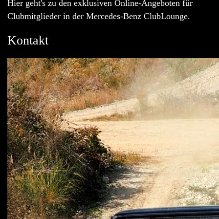
Hier geht's zu den exklusiven Online-Angeboten für
Clubmitglieder in der Mercedes-Benz ClubLounge.
Kontakt