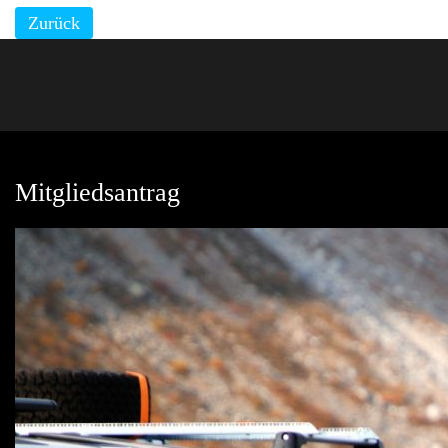
Zurück
Mitgliedsantrag