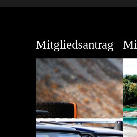
Mitgliedsantrag
Mi