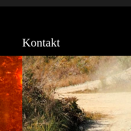
Kontakt