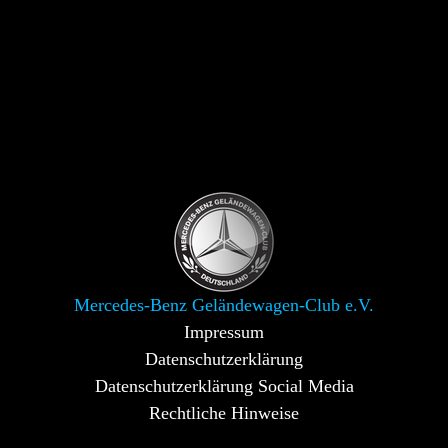
Mercedes-Benz Geländewagen-Club e.V.
Impressum
Datenschutzerklärung
Datenschutzerklärung Social Media
Rechtliche Hinweise