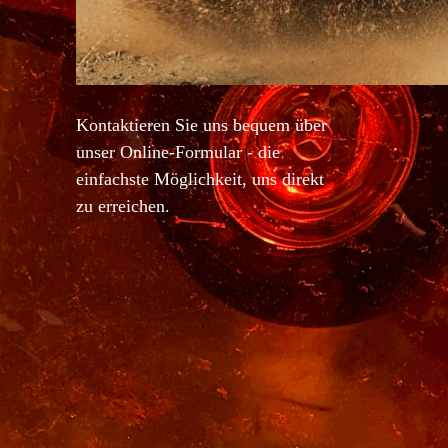
Kontaktieren Sie uns bequem über
unser Online-Formular - die
einfachste Möglichkeit, uns direkt
zu erreichen.