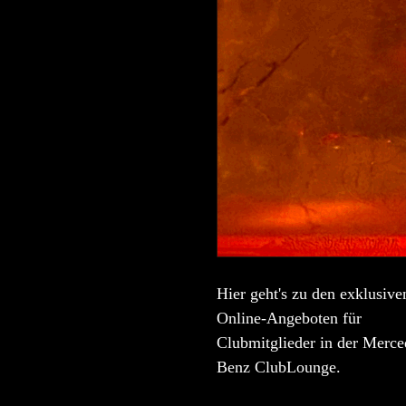
Hier geht's zu den exklusive
Online-Angeboten für
Clubmitglieder in der Merce
Benz ClubLounge.