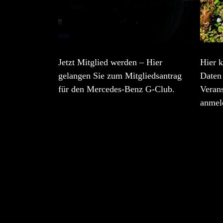
Jetzt Mitglied werden – Hier
Hier k
gelangen Sie zum Mitgliedsantrag
Daten 
für den Mercedes-Benz G-Club.
Veran
anmel