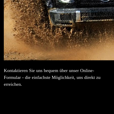
Kontaktieren Sie uns bequem über unser Online-
Formular - die einfachste Möglichkeit, uns direkt zu
erreichen.