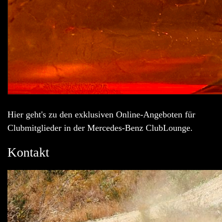
Hier geht's zu den exklusiven Online-Angeboten für
Clubmitglieder in der Mercedes-Benz ClubLounge.
Kontakt