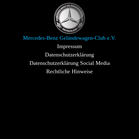
Mercedes-Benz Geländewagen-Club e.V.
Impressum
Datenschutzerklärung
Datenschutzerklärung Social Media
Rechtliche Hinweise