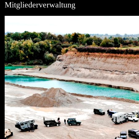
Mitgliederverwaltung