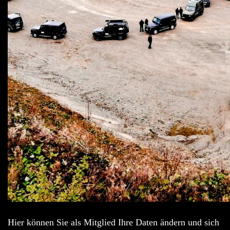
Hier können Sie als Mitglied Ihre Daten ändern und sich