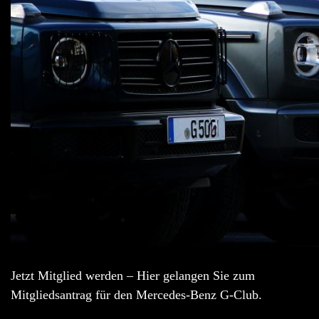
Jetzt Mitglied werden – Hier gelangen Sie zum
Mitgliedsantrag für den Mercedes-Benz G-Club.