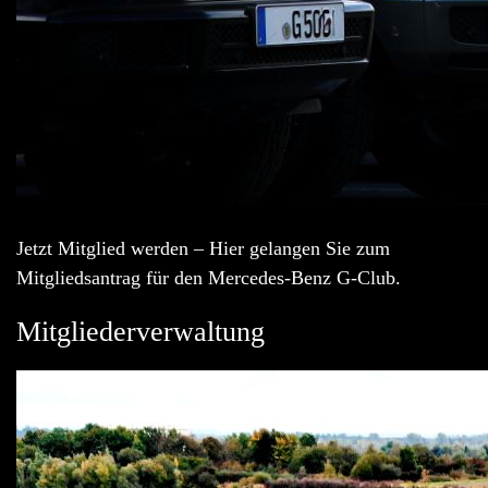
Jetzt Mitglied werden – Hier gelangen Sie zum
Mitgliedsantrag für den Mercedes-Benz G-Club.
Mitgliederverwaltung