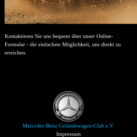
Kontaktieren Sie uns bequem über unser Online-
Formular - die einfachste Möglichkeit, uns direkt zu
erreichen.
Mercedes-Benz Geländewagen-Club e.V.
Impressum