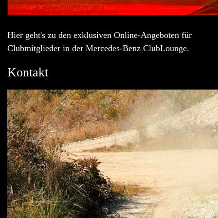
Hier geht's zu den exklusiven Online-Angeboten für
Clubmitglieder in der Mercedes-Benz ClubLounge.
Kontakt