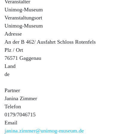
Veranstalter
Unimog-Museum
Veranstaltungsort
Unimog-Museum
Adresse
An der B 462/ Ausfahrt Schloss Rotenfels
Plz / Ort
76571 Gaggenau
Land
de
Partner
Janina Zimmer
Telefon
0179/7046715
Email
janina.zimmer@unimog-museum.de