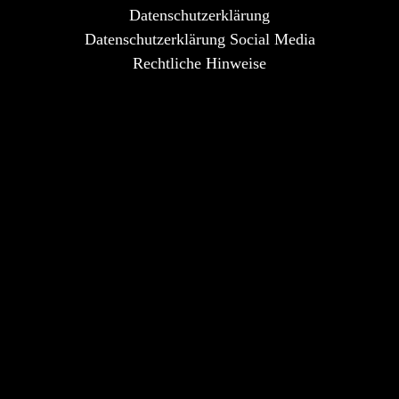
Datenschutzerklärung
Datenschutzerklärung Social Media
Rechtliche Hinweise