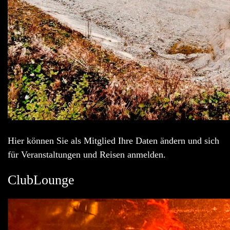
Hier können Sie als Mitglied Ihre Daten ändern und sich
für Veranstaltungen und Reisen anmelden.
ClubLounge