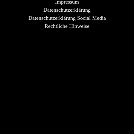
Impressum
Datenschutzerklärung
Datenschutzerklärung Social Media
Rechtliche Hinweise