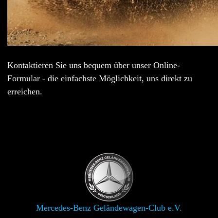
Kontaktieren Sie uns bequem über unser Online-
Formular - die einfachste Möglichkeit, uns direkt zu
erreichen.
Mercedes-Benz Geländewagen-Club e.V.