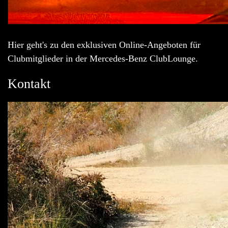
Hier geht's zu den exklusiven Online-Angeboten für
Clubmitglieder in der Mercedes-Benz ClubLounge.
Kontakt