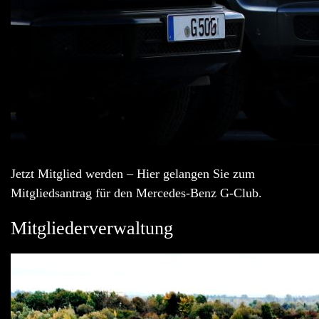
Jetzt Mitglied werden – Hier gelangen Sie zum
Mitgliedsantrag für den Mercedes-Benz G-Club.
Mitgliederverwaltung