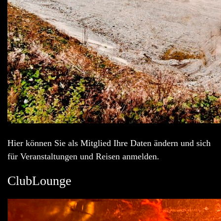
Hier können Sie als Mitglied Ihre Daten ändern und sich
für Veranstaltungen und Reisen anmelden.
ClubLounge