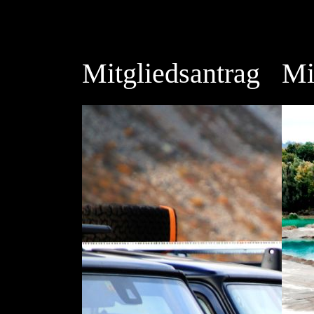
Mitgliedsantrag
Mi