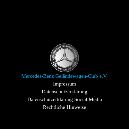
Mercedes-Benz Geländewagen-Club e.V.
Impressum
Datenschutzerklärung
Datenschutzerklärung Social Media
Rechtliche Hinweise