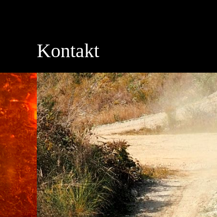
Kontakt