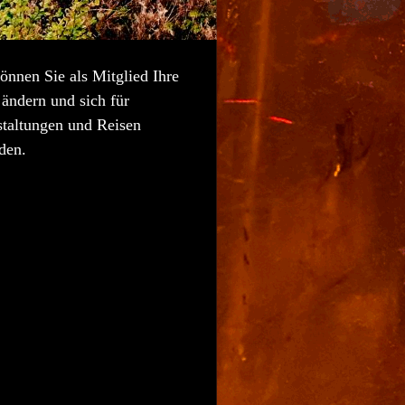
önnen Sie als Mitglied Ihre
ändern und sich für
staltungen und Reisen
den.