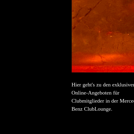
Hier geht's zu den exklusive
Online-Angeboten für
Clubmitglieder in der Merce
Benz ClubLounge.