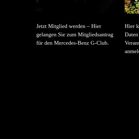
Jetzt Mitglied werden – Hier
Hier k
gelangen Sie zum Mitgliedsantrag
Daten 
für den Mercedes-Benz G-Club.
Veran
anmel