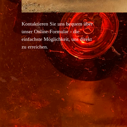
Kontaktieren Sie uns bequem über
unser Online-Formular - die
einfachste Möglichkeit, uns direkt
zu erreichen.