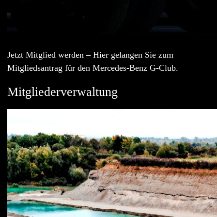
Jetzt Mitglied werden – Hier gelangen Sie zum
Mitgliedsantrag für den Mercedes-Benz G-Club.
Mitgliederverwaltung