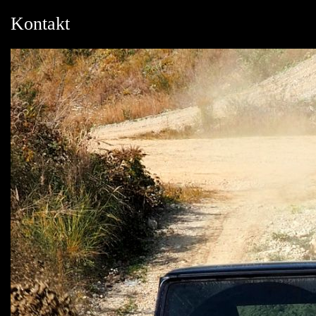
Kontakt