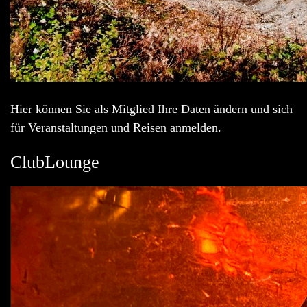
Hier können Sie als Mitglied Ihre Daten ändern und sich
für Veranstaltungen und Reisen anmelden.
ClubLounge