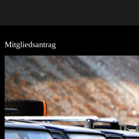
Mitgliedsantrag