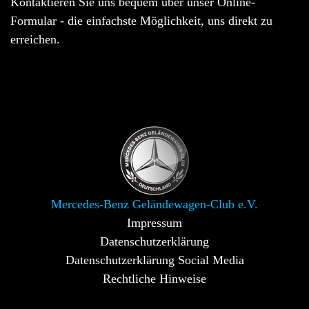
Kontaktieren Sie uns bequem über unser Online-
Formular - die einfachste Möglichkeit, uns direkt zu
erreichen.
Mercedes-Benz Geländewagen-Club e.V.
Impressum
Datenschutzerklärung
Datenschutzerklärung Social Media
Rechtliche Hinweise