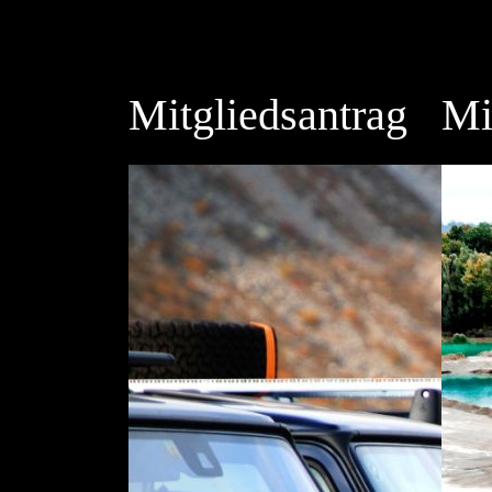
Mitgliedsantrag
Mi