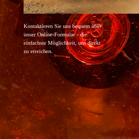
Kontaktieren Sie uns bequem über
unser Online-Formular - die
einfachste Möglichkeit, uns direkt
zu erreichen.