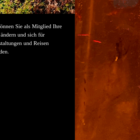
önnen Sie als Mitglied Ihre
ändern und sich für
staltungen und Reisen
den.