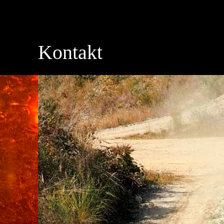
Kontakt