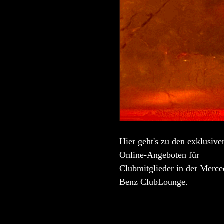
Hier geht's zu den exklusive
Online-Angeboten für
Clubmitglieder in der Merce
Benz ClubLounge.