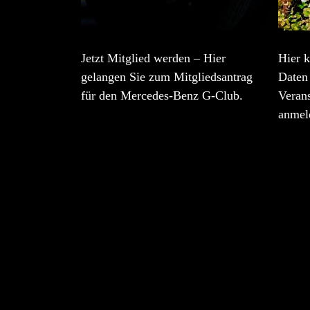
Jetzt Mitglied werden – Hier
Hier k
gelangen Sie zum Mitgliedsantrag
Daten 
für den Mercedes-Benz G-Club.
Veran
anmel