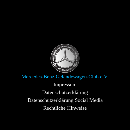
Mercedes-Benz Geländewagen-Club e.V.
Impressum
Datenschutzerklärung
Datenschutzerklärung Social Media
Rechtliche Hinweise