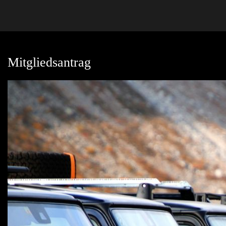
Mitgliedsantrag