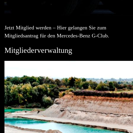
Jetzt Mitglied werden – Hier gelangen Sie zum
Mitgliedsantrag für den Mercedes-Benz G-Club.
Mitgliederverwaltung