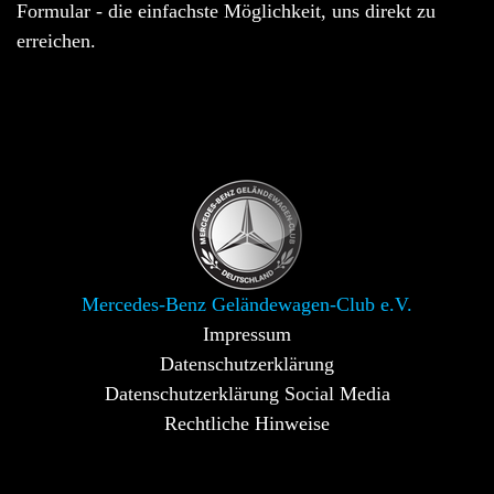
Formular - die einfachste Möglichkeit, uns direkt zu
erreichen.
Mercedes-Benz Geländewagen-Club e.V.
Impressum
Datenschutzerklärung
Datenschutzerklärung Social Media
Rechtliche Hinweise