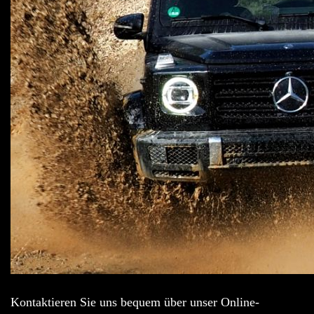
Kontaktieren Sie uns bequem über unser Online-