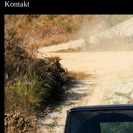
Kontakt