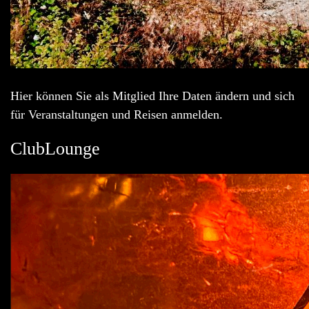
Hier können Sie als Mitglied Ihre Daten ändern und sich
für Veranstaltungen und Reisen anmelden.
ClubLounge