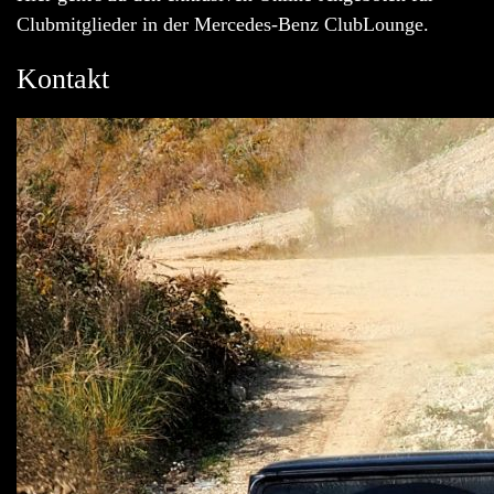
Clubmitglieder in der Mercedes-Benz ClubLounge.
Kontakt