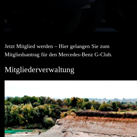
Jetzt Mitglied werden – Hier gelangen Sie zum
Mitgliedsantrag für den Mercedes-Benz G-Club.
Mitgliederverwaltung