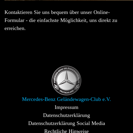
Kontaktieren Sie uns bequem über unser Online-
Formular - die einfachste Möglichkeit, uns direkt zu
erreichen.
Mercedes-Benz Geländewagen-Club e.V.
Impressum
Datenschutzerklärung
Datenschutzerklärung Social Media
Rechtliche Hinweise