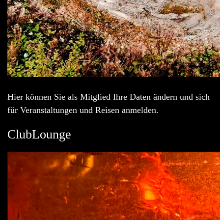
Hier können Sie als Mitglied Ihre Daten ändern und sich
für Veranstaltungen und Reisen anmelden.
ClubLounge