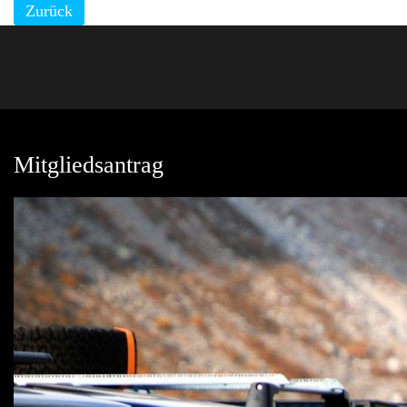
Zurück
Mitgliedsantrag