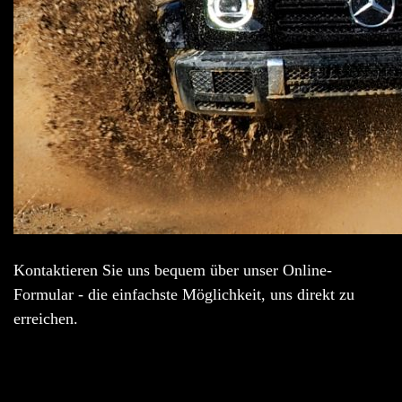
Kontaktieren Sie uns bequem über unser Online-
Formular - die einfachste Möglichkeit, uns direkt zu
erreichen.