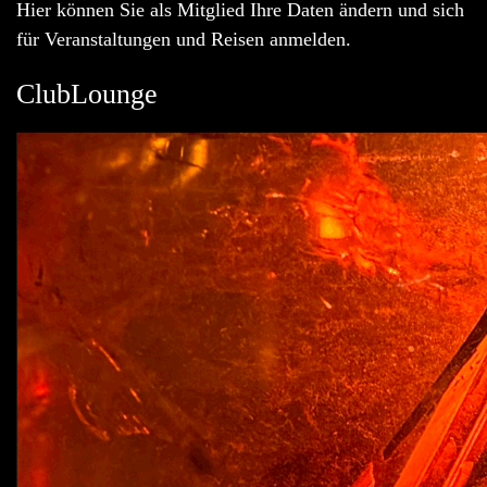
Hier können Sie als Mitglied Ihre Daten ändern und sich
für Veranstaltungen und Reisen anmelden.
ClubLounge