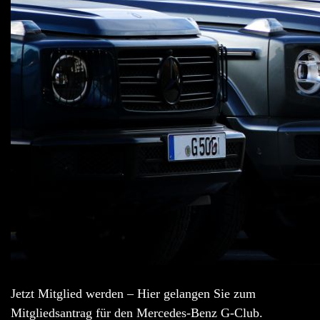
Jetzt Mitglied werden – Hier gelangen Sie zum
Mitgliedsantrag für den Mercedes-Benz G-Club.