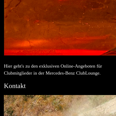
Hier geht's zu den exklusiven Online-Angeboten für
Clubmitglieder in der Mercedes-Benz ClubLounge.
Kontakt