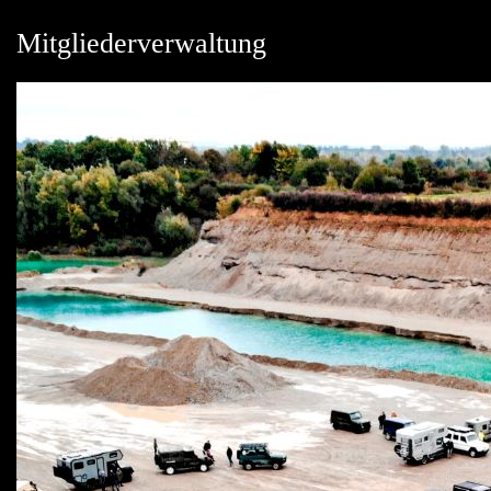
Mitgliederverwaltung