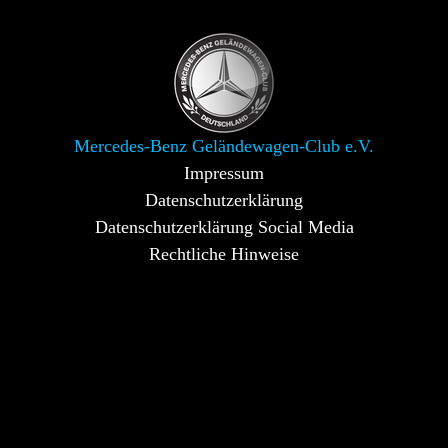
Mercedes-Benz Geländewagen-Club e.V.
Impressum
Datenschutzerklärung
Datenschutzerklärung Social Media
Rechtliche Hinweise