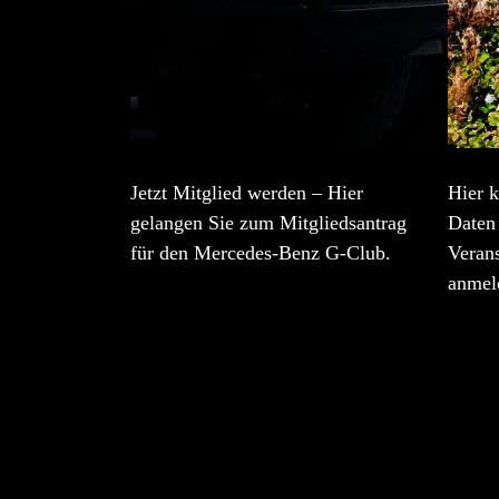
Jetzt Mitglied werden – Hier
Hier k
gelangen Sie zum Mitgliedsantrag
Daten 
für den Mercedes-Benz G-Club.
Veran
anmel