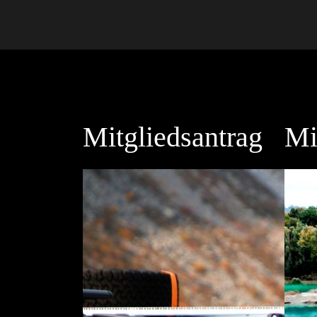
Mitgliedsantrag
Mi