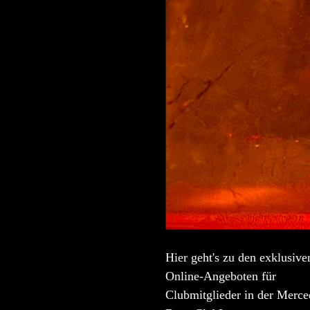
Hier geht's zu den exklusive
Online-Angeboten für
Clubmitglieder in der Merce