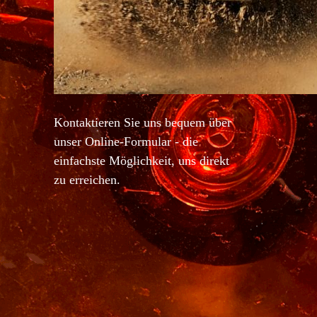
Kontaktieren Sie uns bequem über
unser Online-Formular - die
einfachste Möglichkeit, uns direkt
zu erreichen.