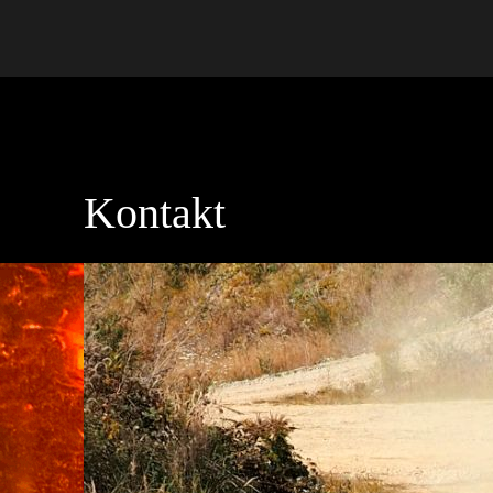
Kontakt