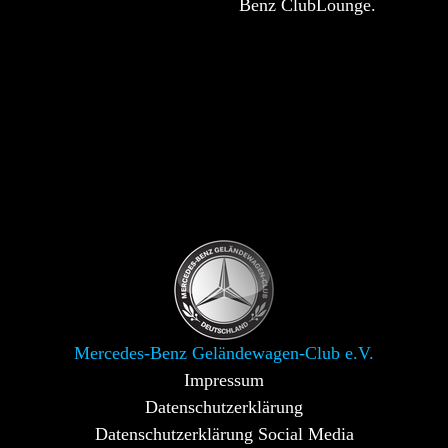
Benz ClubLounge.
Mercedes-Benz Geländewagen-Club e.V.
Impressum
Datenschutzerklärung
Datenschutzerklärung Social Media