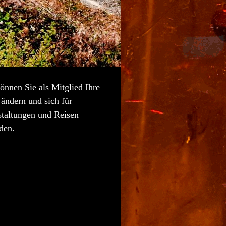
önnen Sie als Mitglied Ihre
ändern und sich für
staltungen und Reisen
den.