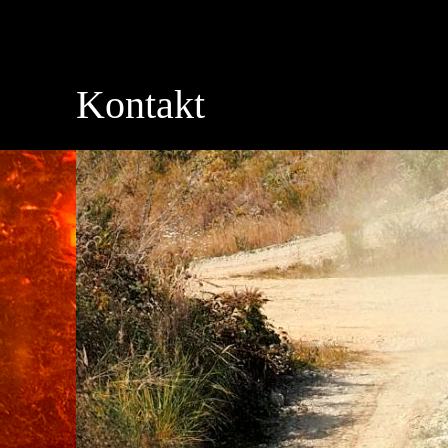
Kontakt