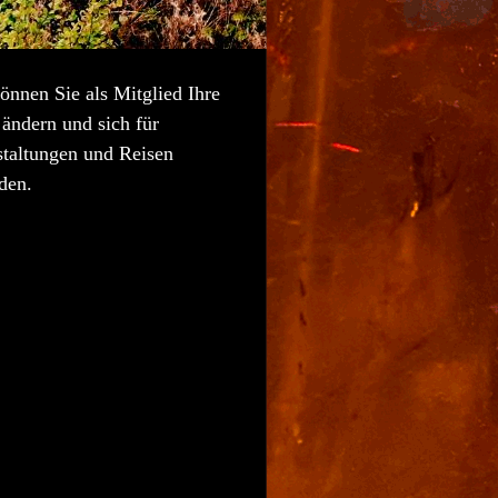
önnen Sie als Mitglied Ihre
ändern und sich für
staltungen und Reisen
den.