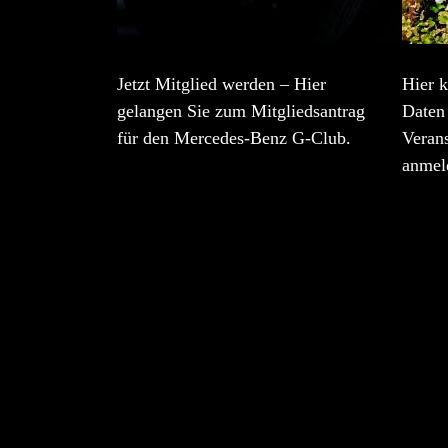
Jetzt Mitglied werden – Hier
Hier k
gelangen Sie zum Mitgliedsantrag
Daten 
für den Mercedes-Benz G-Club.
Veran
anmel