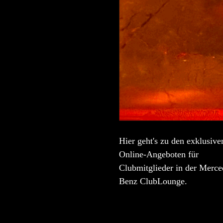
Hier geht's zu den exklusive
Online-Angeboten für
Clubmitglieder in der Merce
Benz ClubLounge.