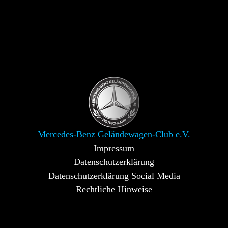
Mercedes-Benz Geländewagen-Club e.V.
Impressum
Datenschutzerklärung
Datenschutzerklärung Social Media
Rechtliche Hinweise