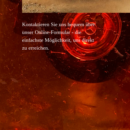
Kontaktieren Sie uns bequem über
unser Online-Formular - die
einfachste Möglichkeit, uns direkt
zu erreichen.