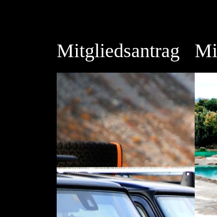
Mitgliedsantrag
Mi