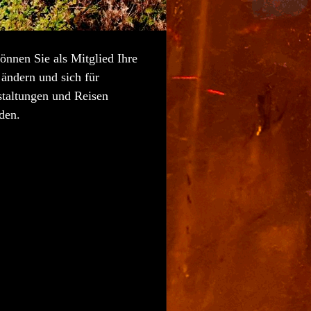
önnen Sie als Mitglied Ihre
ändern und sich für
staltungen und Reisen
den.