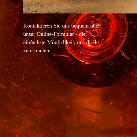
Kontaktieren Sie uns bequem über
unser Online-Formular - die
einfachste Möglichkeit, uns direkt
zu erreichen.