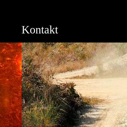
Kontakt