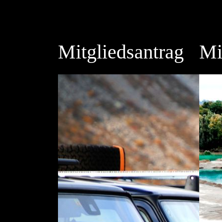
Mitgliedsantrag
Mi