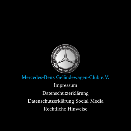
Mercedes-Benz Geländewagen-Club e.V.
Impressum
Datenschutzerklärung
Datenschutzerklärung Social Media
Rechtliche Hinweise