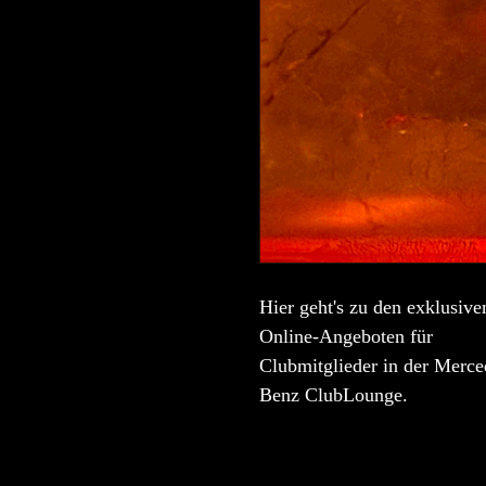
Hier geht's zu den exklusive
Online-Angeboten für
Clubmitglieder in der Merce
Benz ClubLounge.