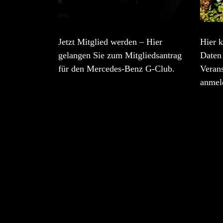
Jetzt Mitglied werden – Hier
Hier k
gelangen Sie zum Mitgliedsantrag
Daten 
für den Mercedes-Benz G-Club.
Veran
anmel