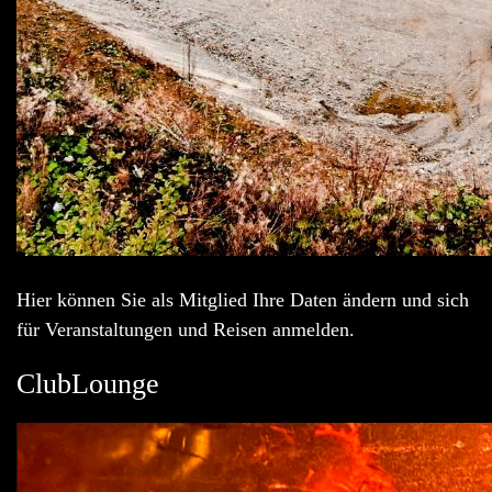
Hier können Sie als Mitglied Ihre Daten ändern und sich
für Veranstaltungen und Reisen anmelden.
ClubLounge