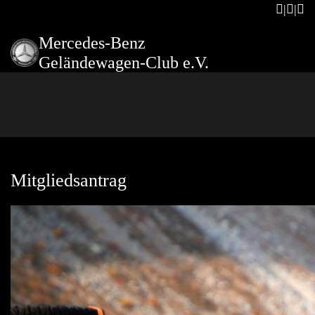
Mercedes-Benz
Geländewagen-Club e.V.
Mitgliedsantrag