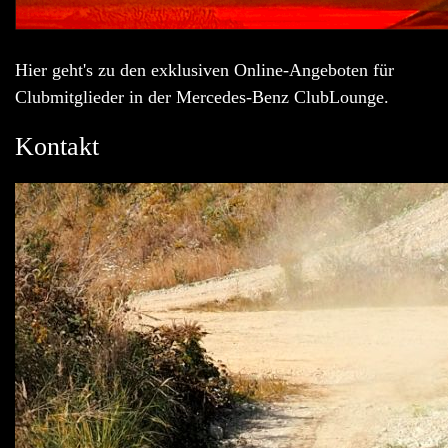
Hier geht's zu den exklusiven Online-Angeboten für
Clubmitglieder in der Mercedes-Benz ClubLounge.
Kontakt