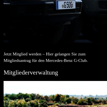
Jetzt Mitglied werden – Hier gelangen Sie zum
Mitgliedsantrag für den Mercedes-Benz G-Club.
Mitgliederverwaltung