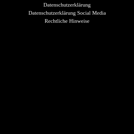
Datenschutzerklärung
Datenschutzerklärung Social Media
Rechtliche Hinweise