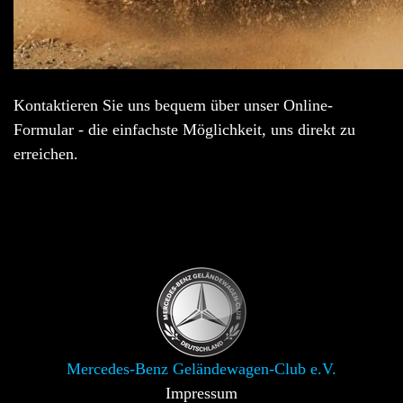
Kontaktieren Sie uns bequem über unser Online-
Formular - die einfachste Möglichkeit, uns direkt zu
erreichen.
Mercedes-Benz Geländewagen-Club e.V.
Impressum