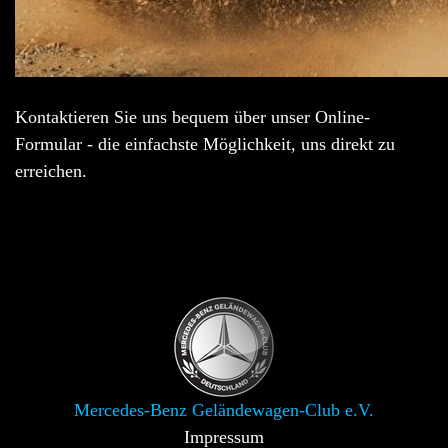
Kontaktieren Sie uns bequem über unser Online-
Formular - die einfachste Möglichkeit, uns direkt zu
erreichen.
Mercedes-Benz Geländewagen-Club e.V.
Impressum