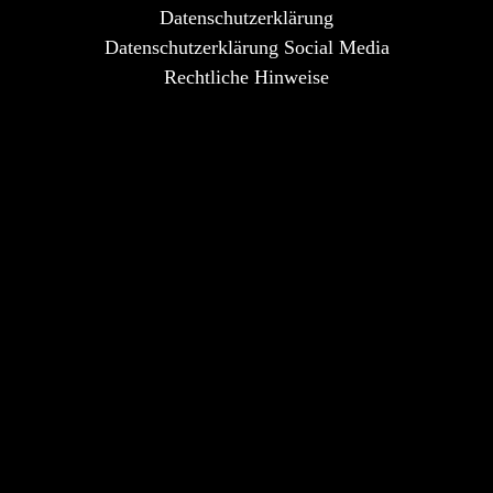
Datenschutzerklärung
Datenschutzerklärung Social Media
Rechtliche Hinweise