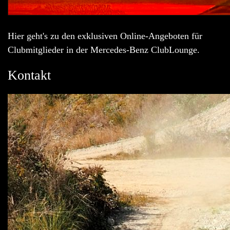
Hier geht's zu den exklusiven Online-Angeboten für
Clubmitglieder in der Mercedes-Benz ClubLounge.
Kontakt