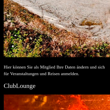
Hier können Sie als Mitglied Ihre Daten ändern und sich
für Veranstaltungen und Reisen anmelden.
ClubLounge