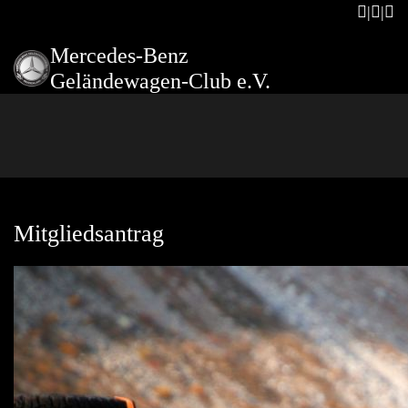
Mercedes-Benz
Geländewagen-Club e.V.
Mitgliedsantrag