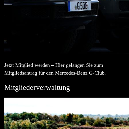
Jetzt Mitglied werden – Hier gelangen Sie zum
Mitgliedsantrag für den Mercedes-Benz G-Club.
Mitgliederverwaltung