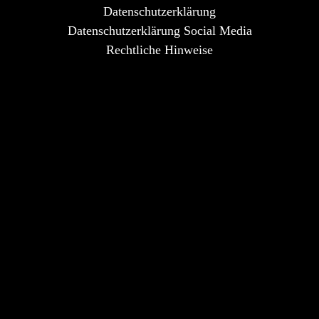
Datenschutzerklärung
Datenschutzerklärung Social Media
Rechtliche Hinweise