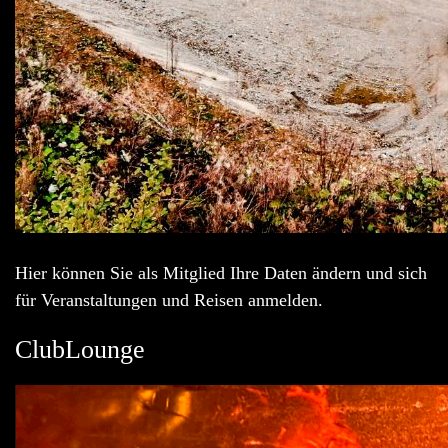
Hier können Sie als Mitglied Ihre Daten ändern und sich
für Veranstaltungen und Reisen anmelden.
ClubLounge