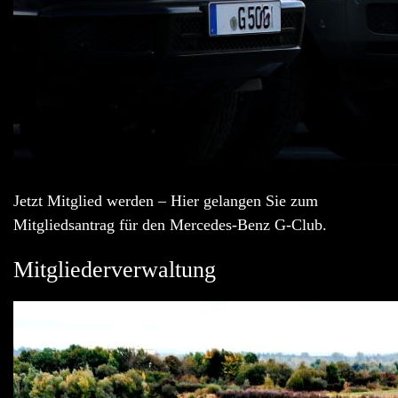
Jetzt Mitglied werden – Hier gelangen Sie zum
Mitgliedsantrag für den Mercedes-Benz G-Club.
Mitgliederverwaltung