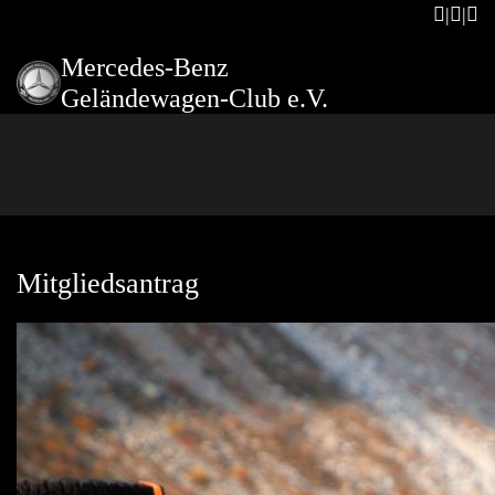
Mercedes-Benz
Geländewagen-Club e.V.
Mitgliedsantrag