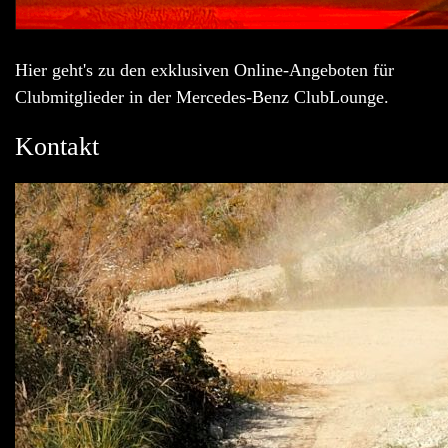
Hier geht's zu den exklusiven Online-Angeboten für
Clubmitglieder in der Mercedes-Benz ClubLounge.
Kontakt