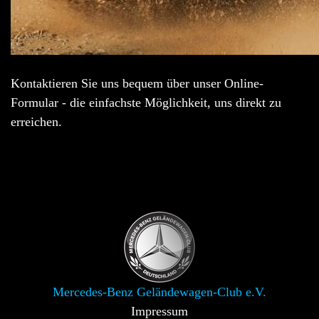
Kontaktieren Sie uns bequem über unser Online-
Formular - die einfachste Möglichkeit, uns direkt zu
erreichen.
Mercedes-Benz Geländewagen-Club e.V.
Impressum