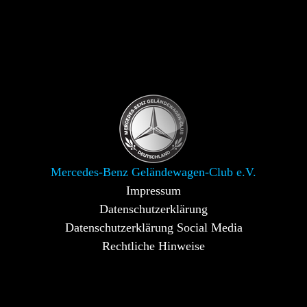
Mercedes-Benz Geländewagen-Club e.V.
Impressum
Datenschutzerklärung
Datenschutzerklärung Social Media
Rechtliche Hinweise