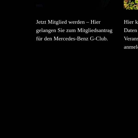
Jetzt Mitglied werden – Hier
Hier k
gelangen Sie zum Mitgliedsantrag
Daten 
für den Mercedes-Benz G-Club.
Veran
anmel