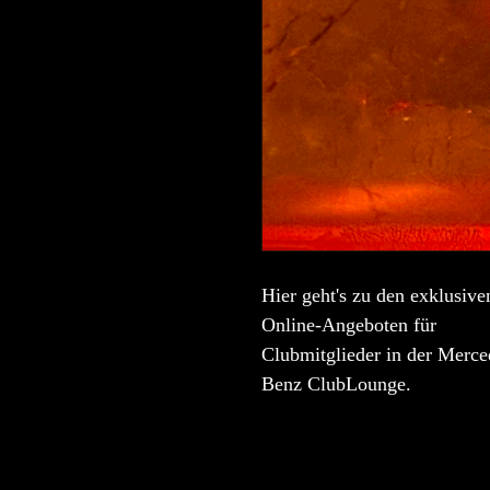
Hier geht's zu den exklusive
Online-Angeboten für
Clubmitglieder in der Merce
Benz ClubLounge.