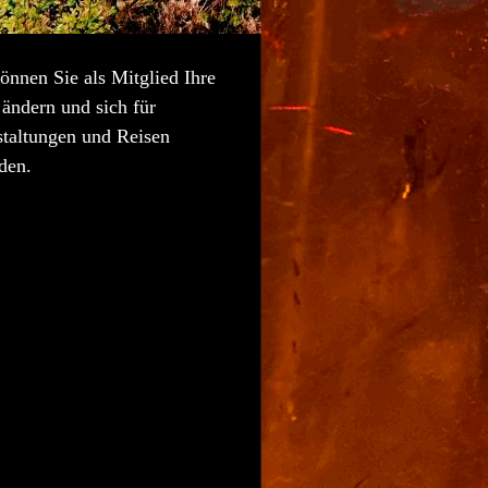
önnen Sie als Mitglied Ihre
ändern und sich für
staltungen und Reisen
den.