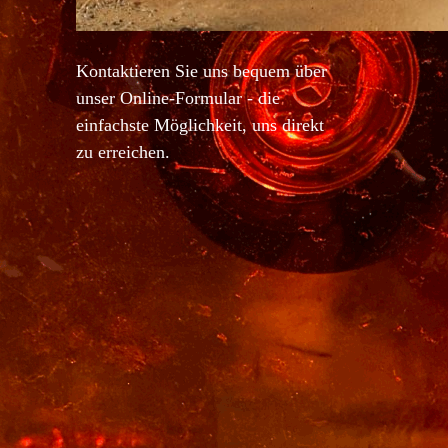
Kontaktieren Sie uns bequem über
unser Online-Formular - die
einfachste Möglichkeit, uns direkt
zu erreichen.