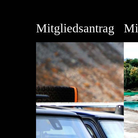
Mitgliedsantrag
Mi