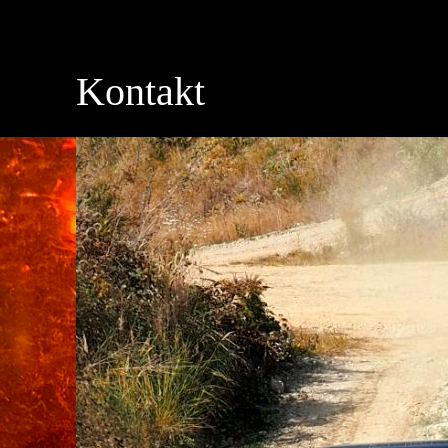
Kontakt