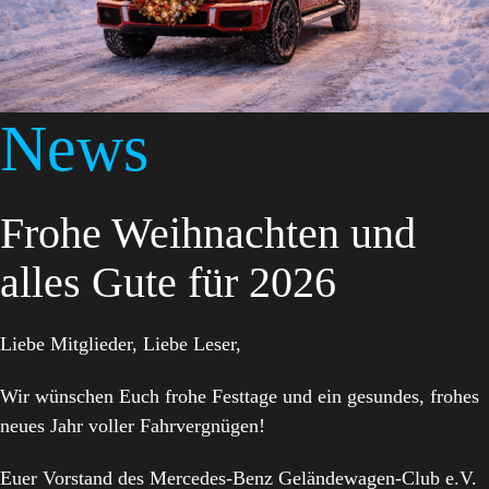
News
Frohe Weihnachten und
alles Gute für 2026
Liebe Mitglieder, Liebe Leser,
Wir wünschen Euch frohe Festtage und ein gesundes, frohes
neues Jahr voller Fahrvergnügen!
Euer Vorstand des Mercedes-Benz Geländewagen-Club e.V.