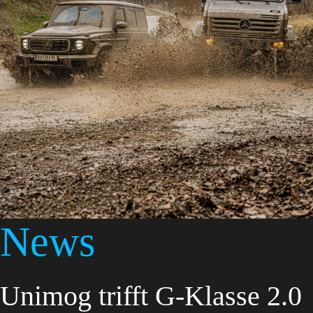
News
Unimog trifft G-Klasse 2.0