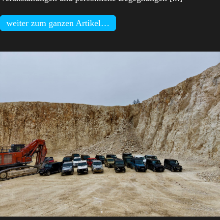
weiter zum ganzen Artikel…