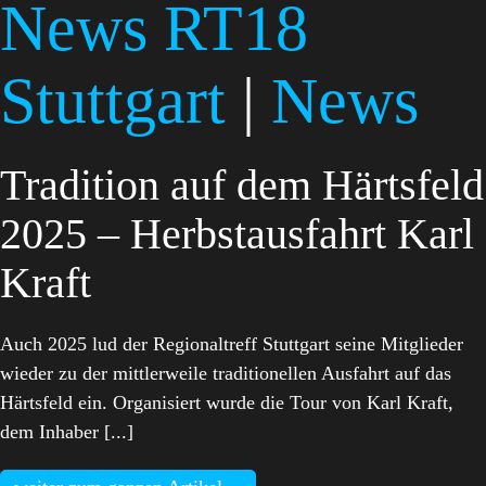
News RT18
Stuttgart
|
News
Tradition auf dem Härtsfeld
2025 – Herbstausfahrt Karl
Kraft
Auch 2025 lud der Regionaltreff Stuttgart seine Mitglieder
wieder zu der mittlerweile traditionellen Ausfahrt auf das
Härtsfeld ein. Organisiert wurde die Tour von Karl Kraft,
dem Inhaber [...]