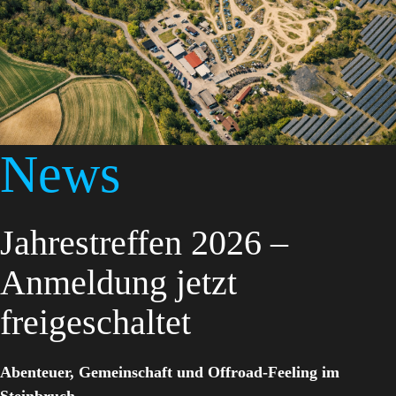
News
Jahrestreffen 2026 –
Anmeldung jetzt
freigeschaltet
Abenteuer, Gemeinschaft und Offroad-Feeling im
Steinbruch