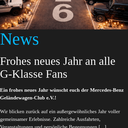
News
Frohes neues Jahr an alle
G-Klasse Fans
Ein frohes neues Jahr wünscht euch der Mercedes-Benz
Geländewagen-Club e.V.!
Wir blicken zurück auf ein außergewöhnliches Jahr voller
gemeinsamer Erlebnisse. Zahlreiche Ausfahrten,
Veranstaltungen und persönliche Begegnungen [...]