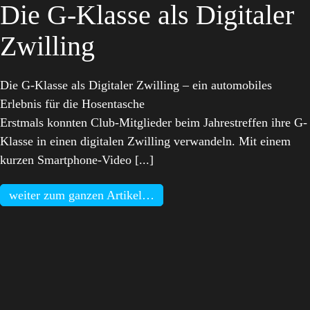
Die G-Klasse als Digitaler
Zwilling
Die G-Klasse als Digitaler Zwilling – ein automobiles
Erlebnis für die Hosentasche
Erstmals konnten Club-Mitglieder beim Jahrestreffen ihre G-
Klasse in einen digitalen Zwilling verwandeln. Mit einem
kurzen Smartphone-Video [...]
weiter zum ganzen Artikel…