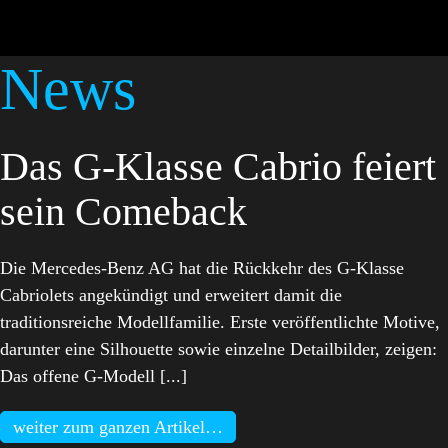
News
Das G-Klasse Cabrio feiert
sein Comeback
Die Mercedes-Benz AG hat die Rückkehr des G-Klasse
Cabriolets angekündigt und erweitert damit die
traditionsreiche Modellfamilie. Erste veröffentlichte Motive,
darunter eine Silhouette sowie einzelne Detailbilder, zeigen:
Das offene G-Modell [...]
weiter zum ganzen Artikel…