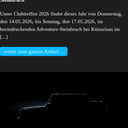
Unser Clubtreffen 2026 findet dieses Jahr von Donnerstag,
den 14.05.2026, bis Sonntag, den 17.05.2026, im
beeindruckenden Adventure-Steinbruch bei Künzelsau im
[...]
weiter zum ganzen Artikel…