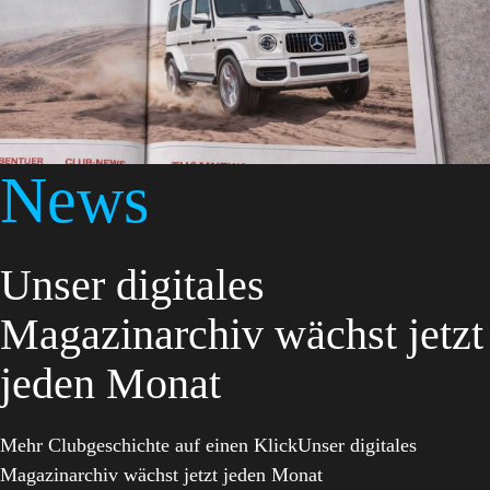
News
Unser digitales
Magazinarchiv wächst jetzt
jeden Monat
Mehr Clubgeschichte auf einen KlickUnser digitales
Magazinarchiv wächst jetzt jeden Monat